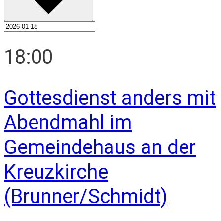
18:00
Gottesdienst anders mit
Abendmahl im
Gemeindehaus an der
Kreuzkirche
(Brunner/Schmidt)