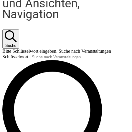
und Ansichten,
Navigation
Suche
Bitte Schlüsselwort eingeben. Suche nach Veranstaltungen
Schlüsselwort.