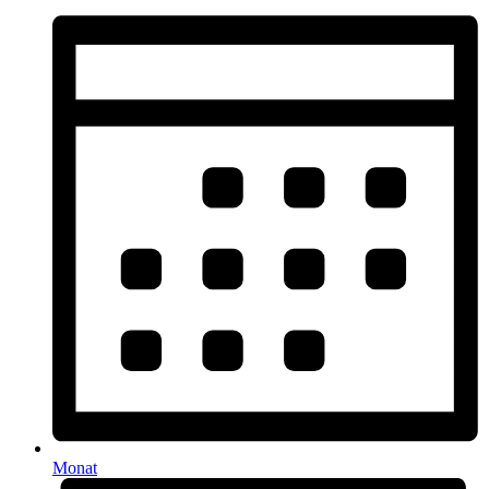
Monat