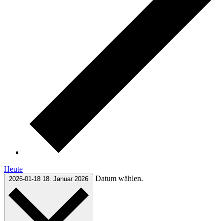
Heute
Datum wählen.
2026-01-18
18. Januar 2026