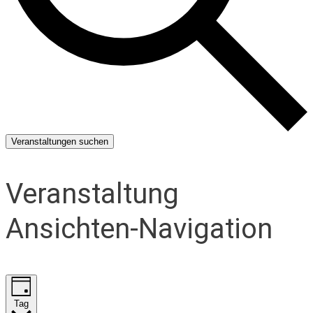
Veranstaltungen suchen
Veranstaltung
Ansichten-Navigation
Tag