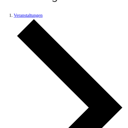
Veranstaltungen