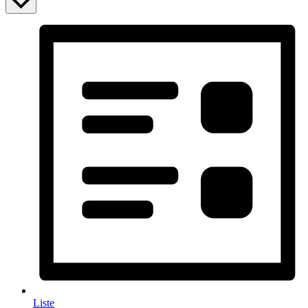
Liste