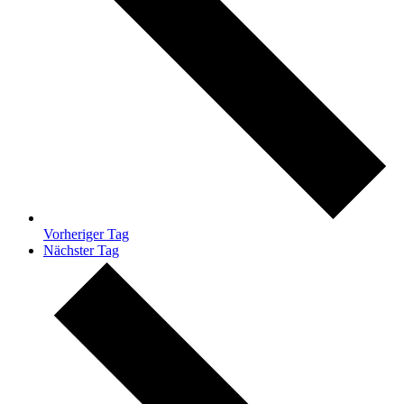
Vorheriger Tag
Nächster Tag