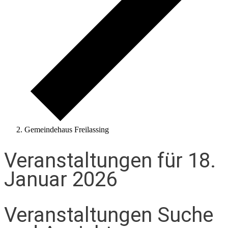
Gemeindehaus Freilassing
Veranstaltungen für 18.
Januar 2026
Veranstaltungen Suche