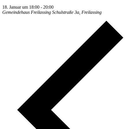
18. Januar um 18:00
-
20:00
Gemeindehaus Freilassing
Schulstraße 3a, Freilassing