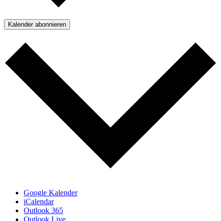
Kalender abonnieren
Google Kalender
iCalendar
Outlook 365
Outlook Live