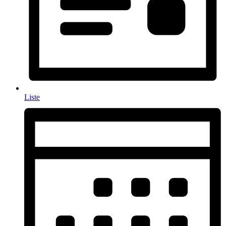
Liste