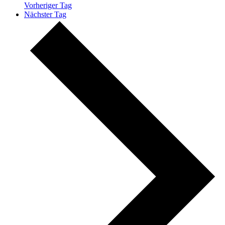
Vorheriger Tag
Nächster Tag