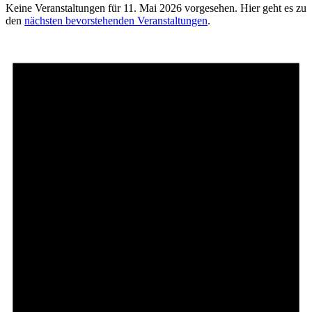
Keine Veranstaltungen für 11. Mai 2026 vorgesehen. Hier geht es zu
den
nächsten bevorstehenden Veranstaltungen
.