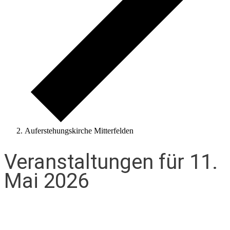
Auferstehungskirche Mitterfelden
Veranstaltungen für 11.
Mai 2026