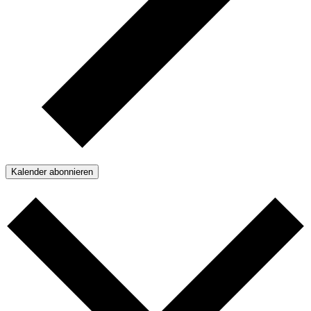
Kalender abonnieren