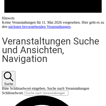
Hinweis
Keine Veranstaltungen für 11. Mai 2026 vorgesehen. Hier geht es zu
den
nächsten bevorstehenden Veranstaltungen
.
Veranstaltungen Suche
und Ansichten,
Navigation
Suche
Bitte Schlüsselwort eingeben. Suche nach Veranstaltungen
Schlüsselwort.