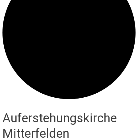
Auferstehungskirche
Mitterfelden