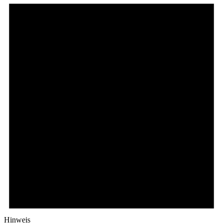
Hinweis