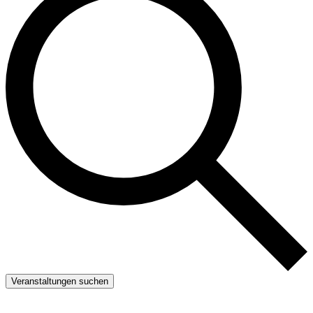
Veranstaltungen suchen