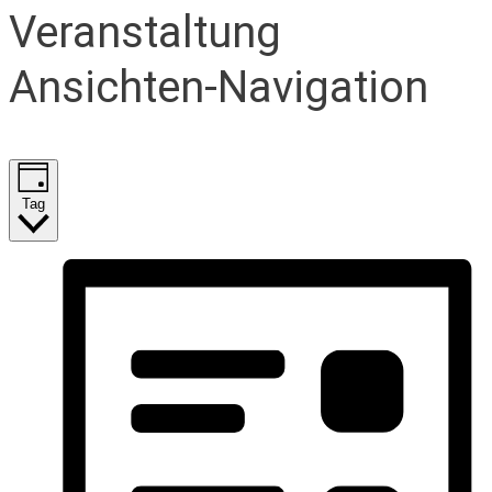
Veranstaltung
Ansichten-Navigation
Tag