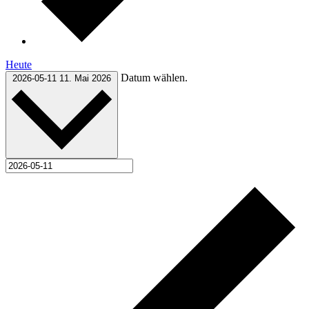
Heute
Datum wählen.
2026-05-11
11. Mai 2026