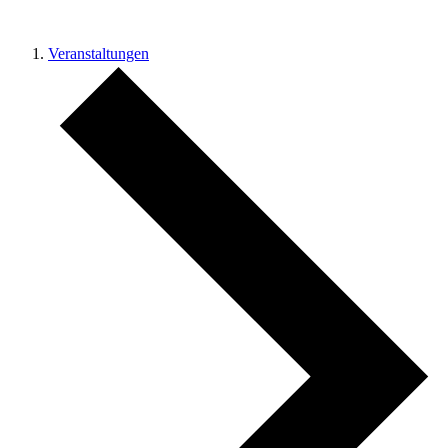
Veranstaltungen