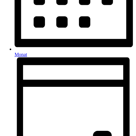
Monat