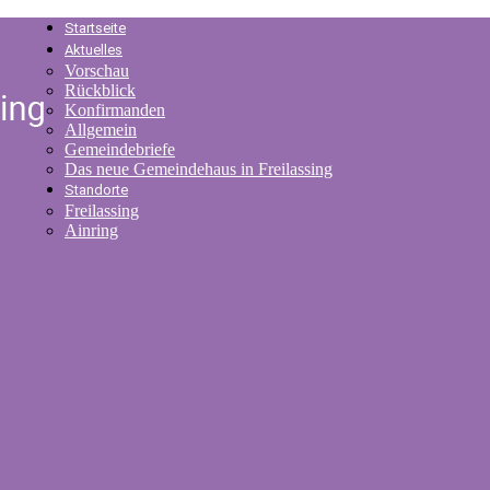
Startseite
Aktuelles
Vorschau
Rückblick
Konfirmanden
Allgemein
Gemeindebriefe
Das neue Gemeindehaus in Freilassing
Standorte
Freilassing
Ainring