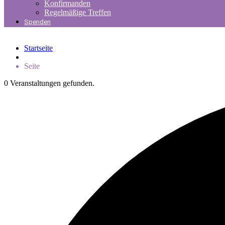
Konfirmanden
Regelmäßige Treffen
Spenden
Startseite
Seite
0 Veranstaltungen gefunden.