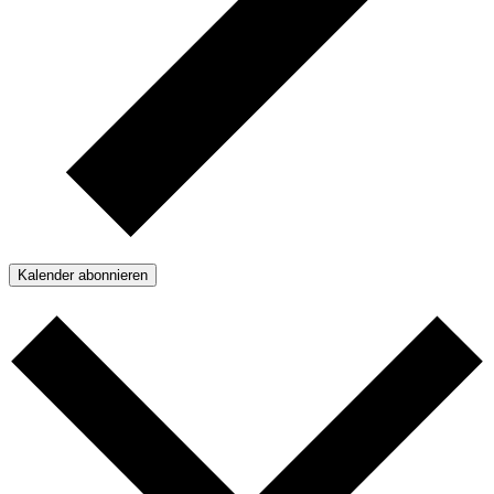
Kalender abonnieren