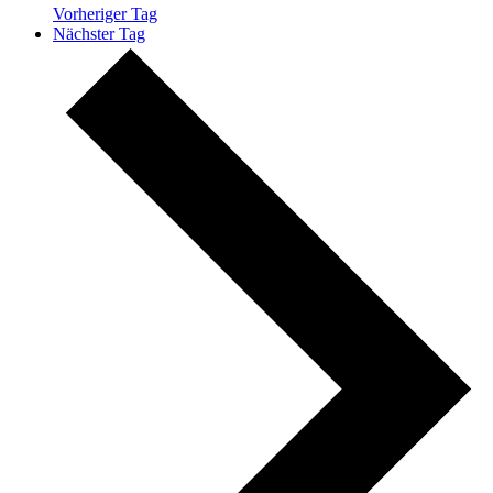
Vorheriger Tag
Nächster Tag