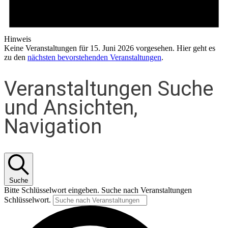
Hinweis
Keine Veranstaltungen für 15. Juni 2026 vorgesehen. Hier geht es
zu den
nächsten bevorstehenden Veranstaltungen
.
Veranstaltungen Suche
und Ansichten,
Navigation
Suche
Bitte Schlüsselwort eingeben. Suche nach Veranstaltungen
Schlüsselwort.