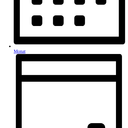
Monat