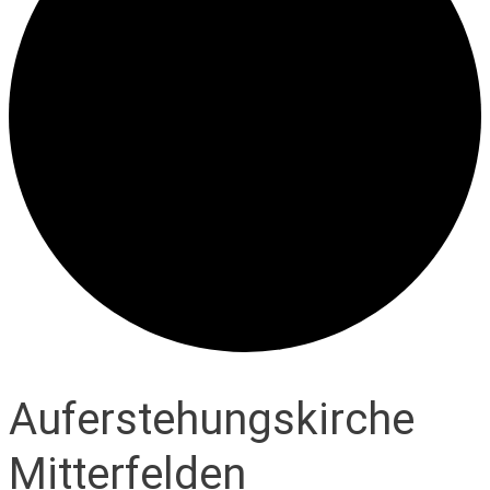
Auferstehungskirche
Mitterfelden