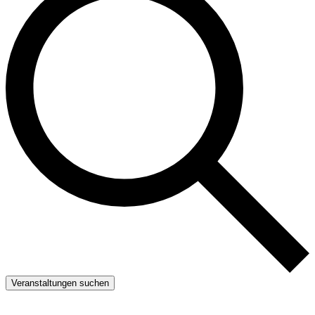
Veranstaltungen suchen