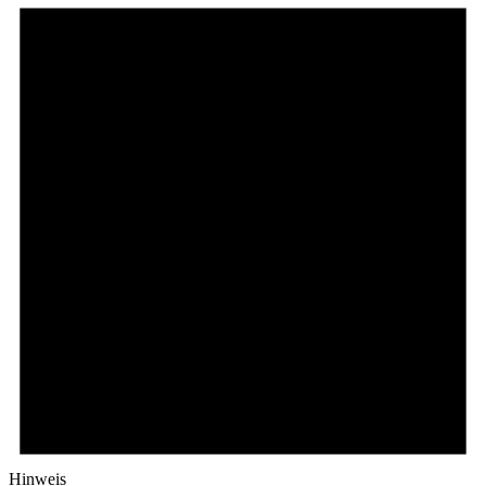
Hinweis