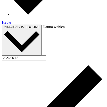
Heute
Datum wählen.
2026-06-15
15. Juni 2026