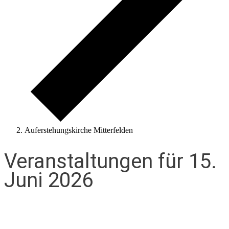
Auferstehungskirche Mitterfelden
Veranstaltungen für 15.
Juni 2026