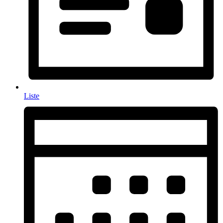
Liste