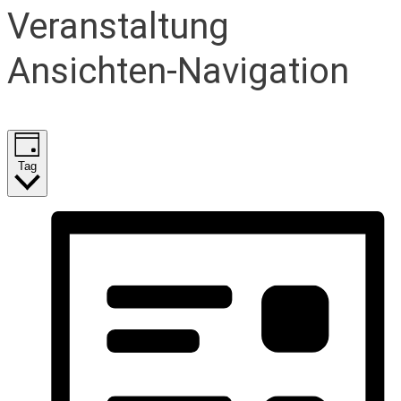
Veranstaltung
Ansichten-Navigation
Tag