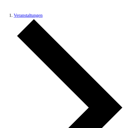
Veranstaltungen