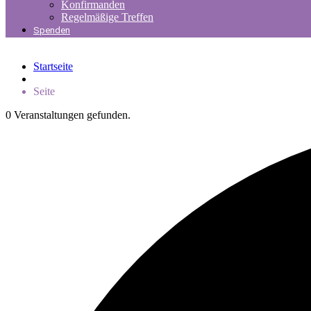
Konfirmanden
Regelmäßige Treffen
Spenden
Startseite
Seite
0 Veranstaltungen gefunden.