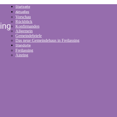
Startseite
Aktuelles
Vorschau
Rückblick
Konfirmanden
Allgemein
Gemeindebriefe
Das neue Gemeindehaus in Freilassing
Standorte
Freilassing
Ainring