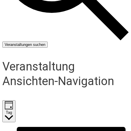
Veranstaltungen suchen
Veranstaltung
Ansichten-Navigation
Tag