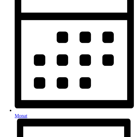
Monat