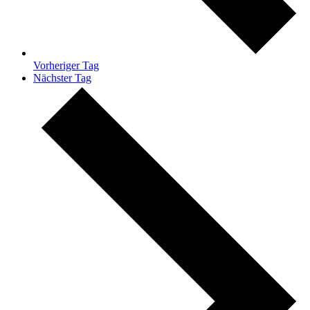
Vorheriger Tag
Nächster Tag