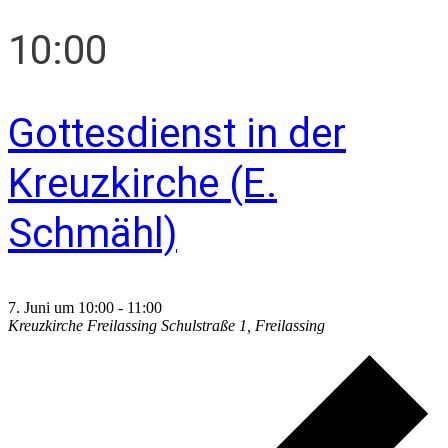
10:00
Gottesdienst in der
Kreuzkirche (E.
Schmähl)
7. Juni um 10:00
-
11:00
Kreuzkirche Freilassing
Schulstraße 1, Freilassing