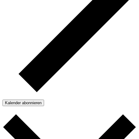
Kalender abonnieren