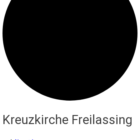
Kreuzkirche Freilassing