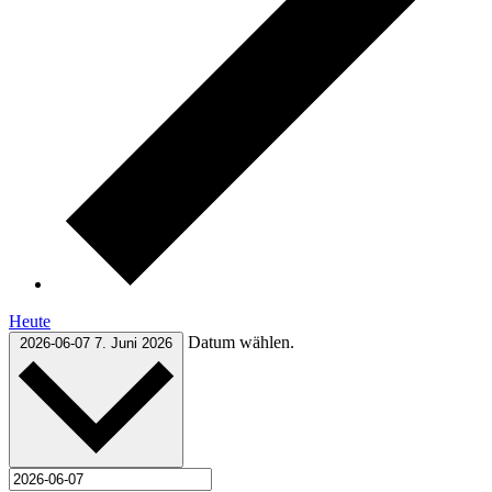
Heute
Datum wählen.
2026-06-07
7. Juni 2026