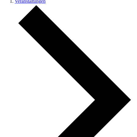
Veranstaltungen