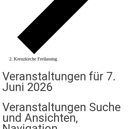
Kreuzkirche Freilassing
Veranstaltungen für 7.
Juni 2026
Veranstaltungen Suche
und Ansichten,
Navigation