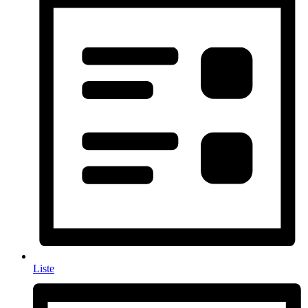
Liste