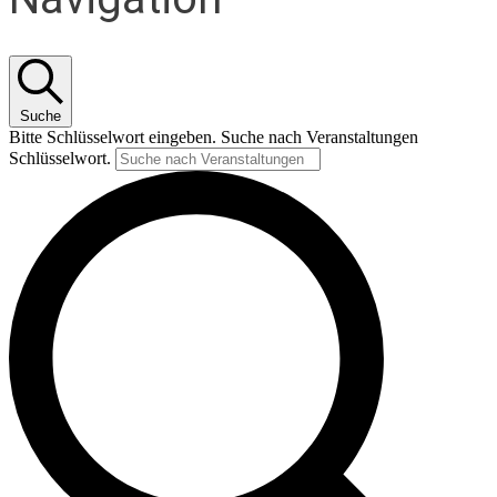
Suche
Bitte Schlüsselwort eingeben. Suche nach Veranstaltungen
Schlüsselwort.