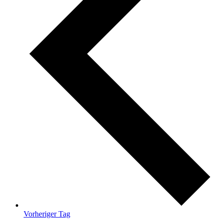
Vorheriger Tag