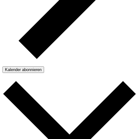
Kalender abonnieren