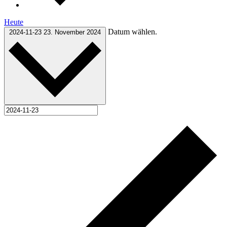
Heute
Datum wählen.
2024-11-23
23. November 2024