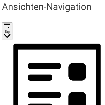
Ansichten-Navigation
Tag