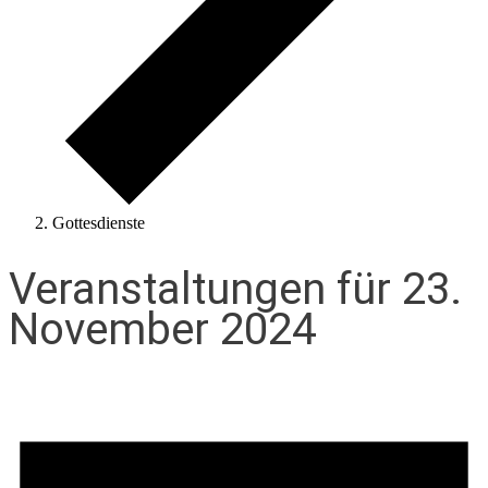
Gottesdienste
Veranstaltungen für 23.
November 2024