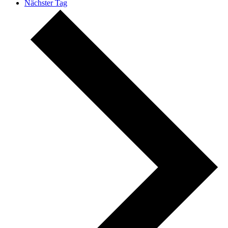
Nächster Tag