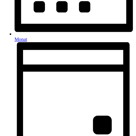
Monat