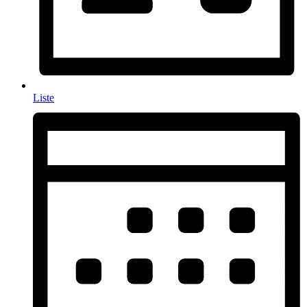
Liste