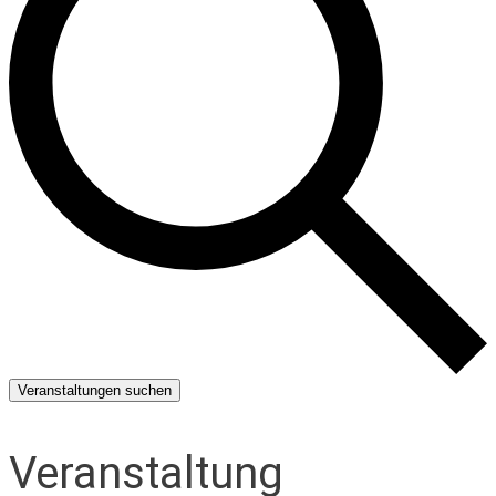
Veranstaltungen suchen
Veranstaltung