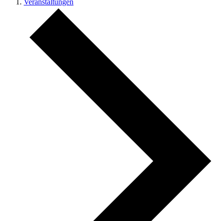
Veranstaltungen