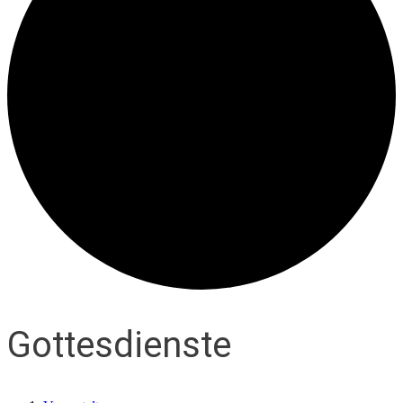
Gottesdienste