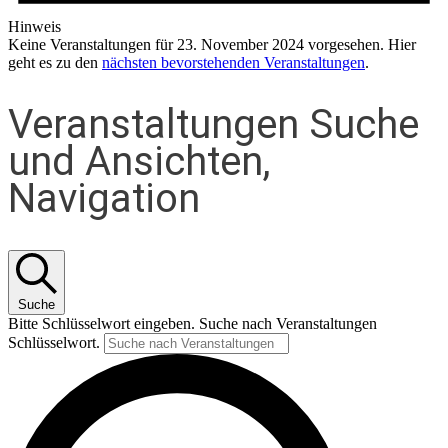
Hinweis
Keine Veranstaltungen für 23. November 2024 vorgesehen. Hier
geht es zu den
nächsten bevorstehenden Veranstaltungen
.
Veranstaltungen Suche
und Ansichten,
Navigation
Suche
Bitte Schlüsselwort eingeben. Suche nach Veranstaltungen
Schlüsselwort.