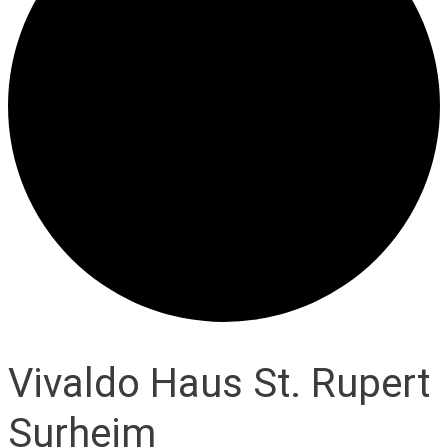
Vivaldo Haus St. Rupert
Surheim