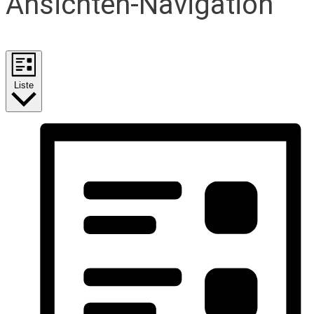
Ansichten-Navigation
Liste