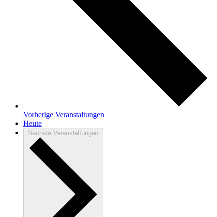
Vorherige
Veranstaltungen
Heute
Nächste
Veranstaltungen