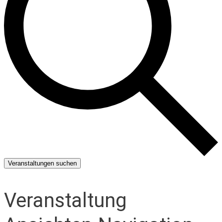
Veranstaltungen suchen
Veranstaltung