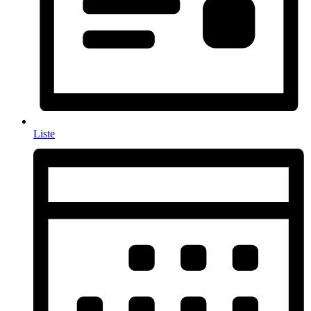
Liste