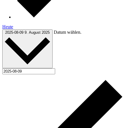
Heute
Datum wählen.
2025-08-09
9. August 2025