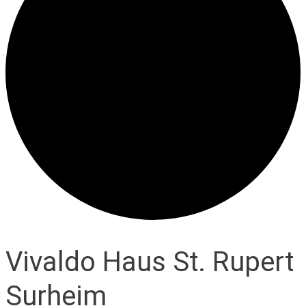
Vivaldo Haus St. Rupert
Surheim