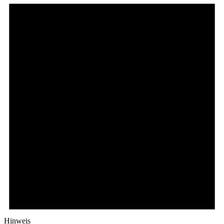
Hinweis