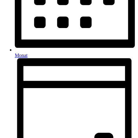
Monat