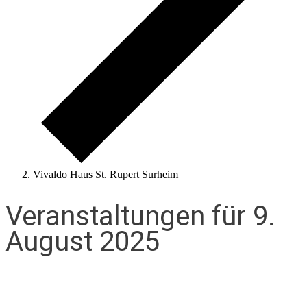
Vivaldo Haus St. Rupert Surheim
Veranstaltungen für 9.
August 2025