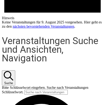
Hinweis
Keine Veranstaltungen für 9. August 2025 vorgesehen. Hier geht es
zu den
nächsten bevorstehenden Veranstaltungen
.
Veranstaltungen Suche
und Ansichten,
Navigation
Suche
Bitte Schlüsselwort eingeben. Suche nach Veranstaltungen
Schlüsselwort.