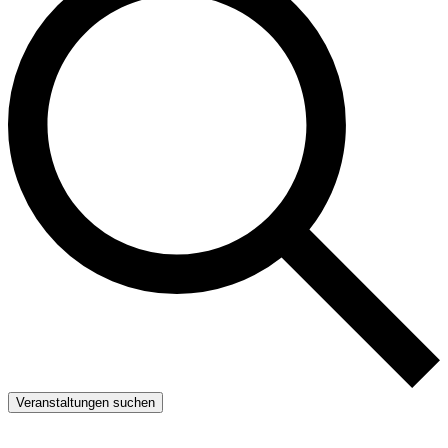
Veranstaltungen suchen