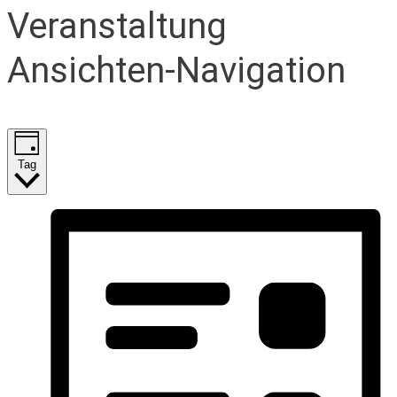
Veranstaltung
Ansichten-Navigation
Tag