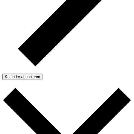
Kalender abonnieren