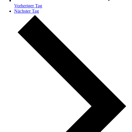
Vorheriger Tag
Nächster Tag