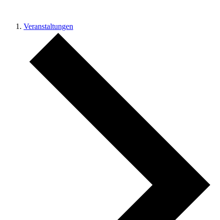
Veranstaltungen