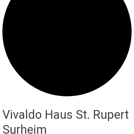
Vivaldo Haus St. Rupert
Surheim