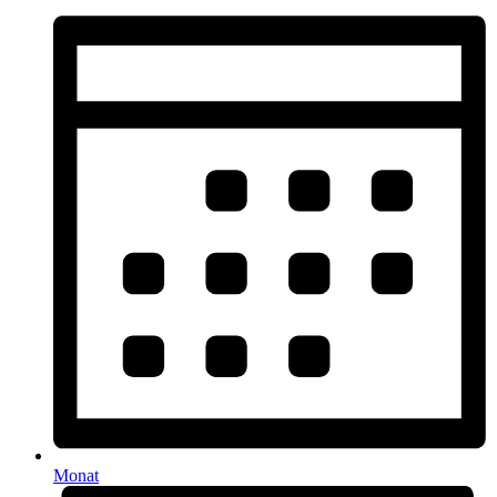
Monat