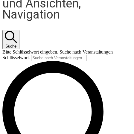
und Ansichten,
Navigation
Suche
Bitte Schlüsselwort eingeben. Suche nach Veranstaltungen
Schlüsselwort.