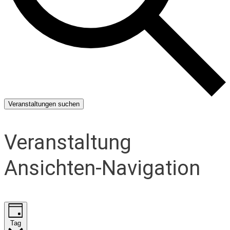
Veranstaltungen suchen
Veranstaltung
Ansichten-Navigation
Tag