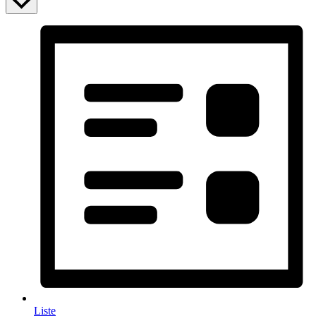
Liste