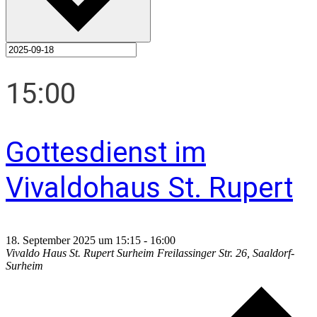
15:00
Gottesdienst im
Vivaldohaus St. Rupert
18. September 2025 um 15:15
-
16:00
Vivaldo Haus St. Rupert Surheim
Freilassinger Str. 26, Saaldorf-
Surheim