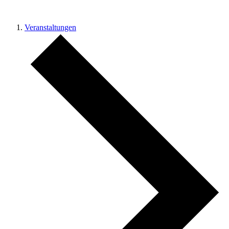
Veranstaltungen