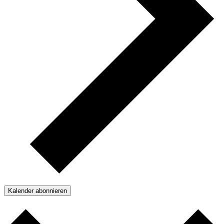
Kalender abonnieren