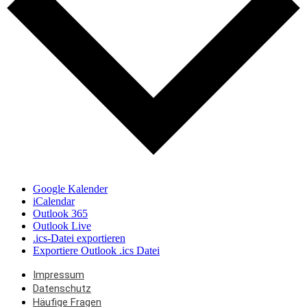
Google Kalender
iCalendar
Outlook 365
Outlook Live
.ics-Datei exportieren
Exportiere Outlook .ics Datei
Impressum
Datenschutz
Häufige Fragen