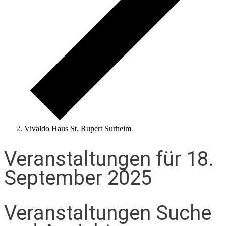
Vivaldo Haus St. Rupert Surheim
Veranstaltungen für 18.
September 2025
Veranstaltungen Suche