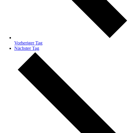
Vorheriger Tag
Nächster Tag