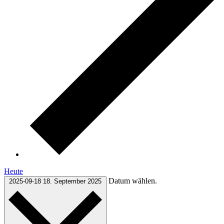
Heute
Datum wählen.
2025-09-18
18. September 2025