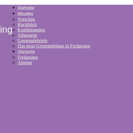
Startseite
Aktuelles
Vorschau
Rückblick
Konfirmanden
Allgemein
Gemeindebriefe
Das neue Gemeindehaus in Freilassing
Standorte
Freilassing
Ainring