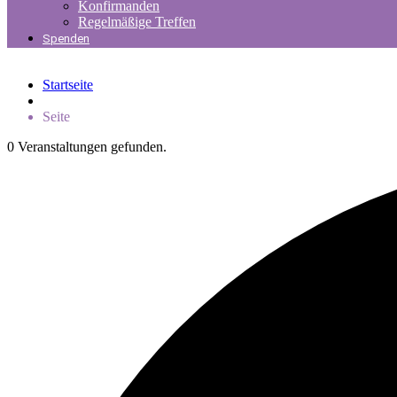
Konfirmanden
Regelmäßige Treffen
Spenden
Startseite
Seite
0 Veranstaltungen gefunden.