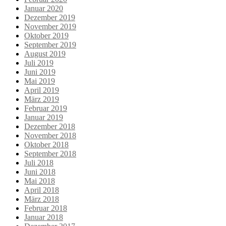
Januar 2020
Dezember 2019
November 2019
Oktober 2019
September 2019
August 2019
Juli 2019
Juni 2019
Mai 2019
April 2019
März 2019
Februar 2019
Januar 2019
Dezember 2018
November 2018
Oktober 2018
September 2018
Juli 2018
Juni 2018
Mai 2018
April 2018
März 2018
Februar 2018
Januar 2018