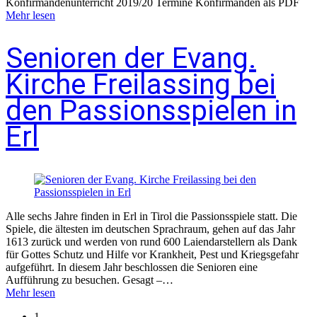
Konfirmandenunterricht 2019/20 Termine Konfirmanden als PDF
Mehr lesen
Senioren der Evang.
Kirche Freilassing bei
den Passionsspielen in
Erl
Alle sechs Jahre finden in Erl in Tirol die Passionsspiele statt. Die
Spiele, die ältesten im deutschen Sprachraum, gehen auf das Jahr
1613 zurück und werden von rund 600 Laiendarstellern als Dank
für Gottes Schutz und Hilfe vor Krankheit, Pest und Kriegsgefahr
aufgeführt. In diesem Jahr beschlossen die Senioren eine
Aufführung zu besuchen. Gesagt –…
Mehr lesen
1