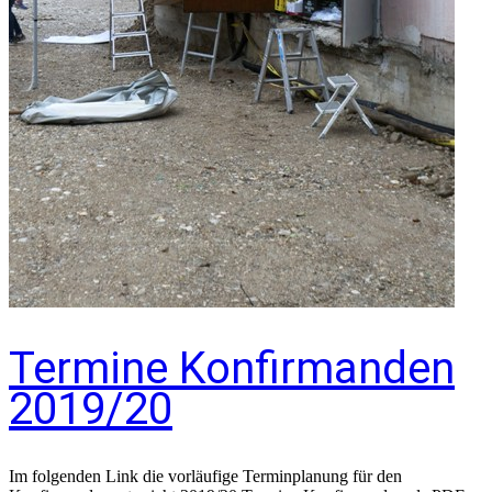
Termine Konfirmanden
2019/20
Im folgenden Link die vorläufige Terminplanung für den