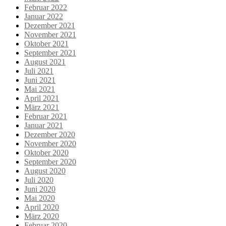
Februar 2022
Januar 2022
Dezember 2021
November 2021
Oktober 2021
September 2021
August 2021
Juli 2021
Juni 2021
Mai 2021
April 2021
März 2021
Februar 2021
Januar 2021
Dezember 2020
November 2020
Oktober 2020
September 2020
August 2020
Juli 2020
Juni 2020
Mai 2020
April 2020
März 2020
Februar 2020