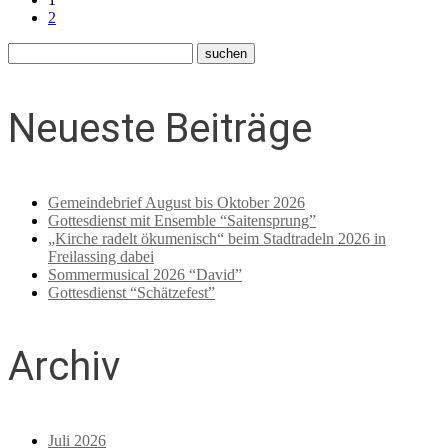
2
Neueste Beiträge
Gemeindebrief August bis Oktober 2026
Gottesdienst mit Ensemble “Saitensprung”
„Kirche radelt ökumenisch“ beim Stadtradeln 2026 in
Freilassing dabei
Sommermusical 2026 “David”
Gottesdienst “Schätzefest”
Archiv
Juli 2026