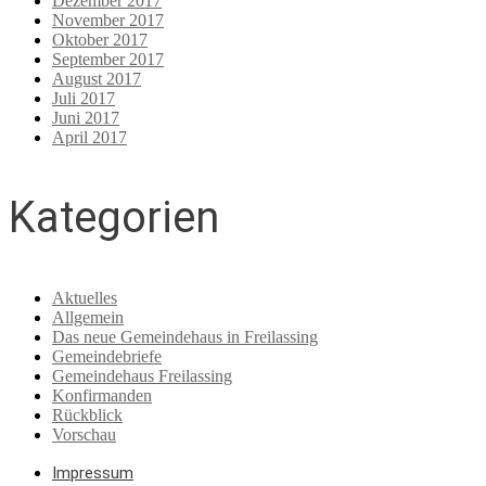
Dezember 2017
November 2017
Oktober 2017
September 2017
August 2017
Juli 2017
Juni 2017
April 2017
Kategorien
Aktuelles
Allgemein
Das neue Gemeindehaus in Freilassing
Gemeindebriefe
Gemeindehaus Freilassing
Konfirmanden
Rückblick
Vorschau
Impressum