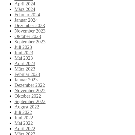
April 2024
März 2024
Februar 2024
Januar 2024
Dezember 2023
November 2023
Oktober 2023
September 2023
Juli 2023
Juni 2023
Mai 2023
April 2023
März 2023
Februar 2023
Januar 2023
Dezember 2022
November 2022
Oktober 2022
September 2022
August 2022
Juli 2022
Juni 2022
Mai 2022
April 2022
März 2022