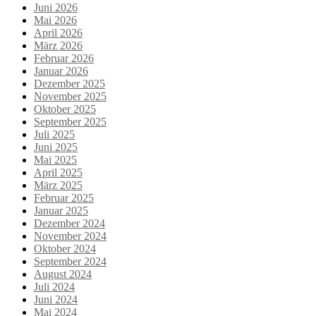
Juni 2026
Mai 2026
April 2026
März 2026
Februar 2026
Januar 2026
Dezember 2025
November 2025
Oktober 2025
September 2025
Juli 2025
Juni 2025
Mai 2025
April 2025
März 2025
Februar 2025
Januar 2025
Dezember 2024
November 2024
Oktober 2024
September 2024
August 2024
Juli 2024
Juni 2024
Mai 2024