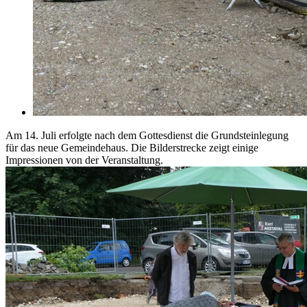
Am 14. Juli erfolgte nach dem Gottesdienst die Grundsteinlegung
für das neue Gemeindehaus. Die Bilderstrecke zeigt einige
Impressionen von der Veranstaltung.