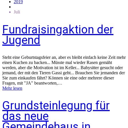
2019
Juli
Fundraisingaktion der
Jugend
Steht eine Geburtstagsfeier an, aber es bleibt einfach keine Zeit mehr
einen Kuchen zu backen... Müsste mal wieder Rasen gemäht
werden, aber die Motivation ist im Keller... Babysitter gesucht oder
jemand, der mit den Tieren Gassi geht... Brauchen Sie jemanden der
Sie zum einkaufen fährt? Können sie eine oder mehrere dieser
Fragen, mit "JA" beantworten,…
Mehr lesen
Grundsteinlegung für
das neue
Gemeindehaus in