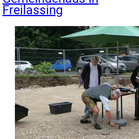
Freilassing