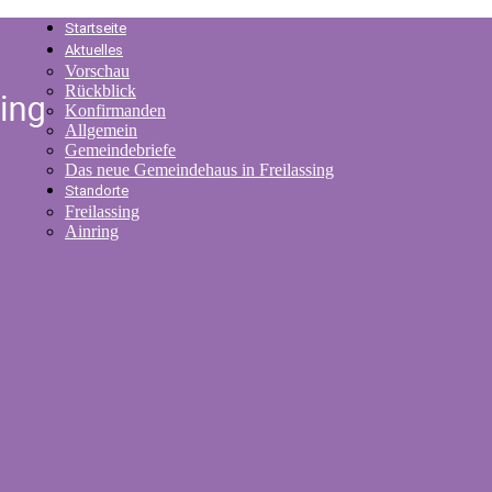
Startseite
Aktuelles
Vorschau
Rückblick
Konfirmanden
Allgemein
Gemeindebriefe
Das neue Gemeindehaus in Freilassing
Standorte
Freilassing
Ainring