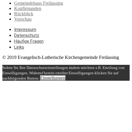
Gemeindehaus Freilassing
Konfirmanden
Rückblick
Vorschau
Impressum
Datenschutz
Häufige Fragen
Links
© 2019 Evangelisch-Lutherische Kirchengemeinde Freilassing
Sofern Sie Ihre Datenschutzeinstellungen ändern möchten z.B. Erteilung von
Einwilligungen, Widerruf bereits erteilter Einwilligungen klicken Sie auf
Einstellungen
nachfolgenden Button.