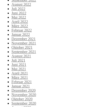
September 2022
August 2022
Juli 2022
Juni 2022
Mai 2022
April 2022
März 2022
Februar 2022
Januar 2022
Dezember 2021
November 2021
Oktober 2021
September 2021
August 2021
Juli 2021
Juni 2021
Mai 2021
April 2021
März 2021
Februar 2021
Januar 2021
Dezember 2020
November 2020
Oktober 2020
September 2020