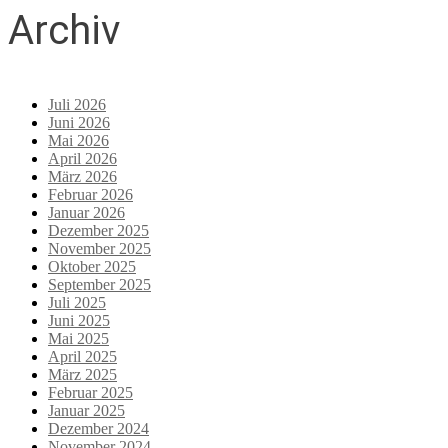
Archiv
Juli 2026
Juni 2026
Mai 2026
April 2026
März 2026
Februar 2026
Januar 2026
Dezember 2025
November 2025
Oktober 2025
September 2025
Juli 2025
Juni 2025
Mai 2025
April 2025
März 2025
Februar 2025
Januar 2025
Dezember 2024
November 2024