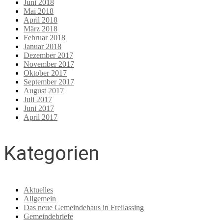
Juni 2018
Mai 2018
April 2018
März 2018
Februar 2018
Januar 2018
Dezember 2017
November 2017
Oktober 2017
September 2017
August 2017
Juli 2017
Juni 2017
April 2017
Kategorien
Aktuelles
Allgemein
Das neue Gemeindehaus in Freilassing
Gemeindebriefe