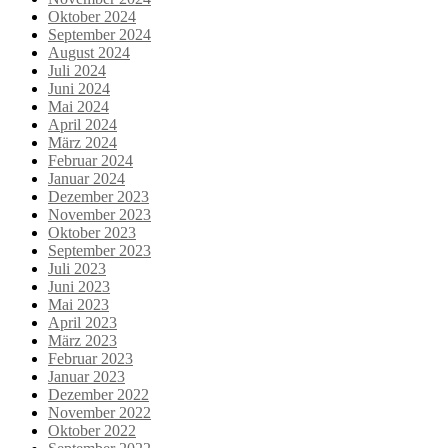
Oktober 2024
September 2024
August 2024
Juli 2024
Juni 2024
Mai 2024
April 2024
März 2024
Februar 2024
Januar 2024
Dezember 2023
November 2023
Oktober 2023
September 2023
Juli 2023
Juni 2023
Mai 2023
April 2023
März 2023
Februar 2023
Januar 2023
Dezember 2022
November 2022
Oktober 2022