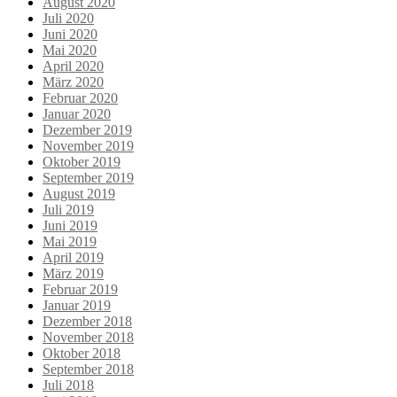
August 2020
Juli 2020
Juni 2020
Mai 2020
April 2020
März 2020
Februar 2020
Januar 2020
Dezember 2019
November 2019
Oktober 2019
September 2019
August 2019
Juli 2019
Juni 2019
Mai 2019
April 2019
März 2019
Februar 2019
Januar 2019
Dezember 2018
November 2018
Oktober 2018
September 2018
Juli 2018