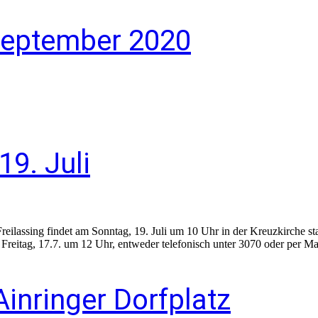
September 2020
9. Juli
ilassing findet am Sonntag, 19. Juli um 10 Uhr in der Kreuzkirche sta
reitag, 17.7. um 12 Uhr, entweder telefonisch unter 3070 oder per Ma
inringer Dorfplatz