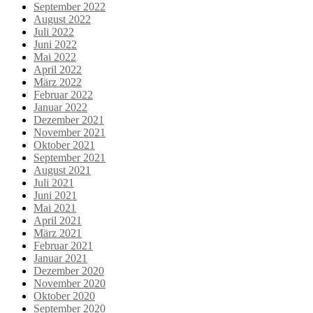
September 2022
August 2022
Juli 2022
Juni 2022
Mai 2022
April 2022
März 2022
Februar 2022
Januar 2022
Dezember 2021
November 2021
Oktober 2021
September 2021
August 2021
Juli 2021
Juni 2021
Mai 2021
April 2021
März 2021
Februar 2021
Januar 2021
Dezember 2020
November 2020
Oktober 2020
September 2020