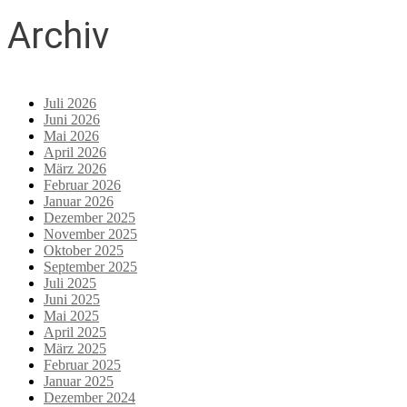
Archiv
Juli 2026
Juni 2026
Mai 2026
April 2026
März 2026
Februar 2026
Januar 2026
Dezember 2025
November 2025
Oktober 2025
September 2025
Juli 2025
Juni 2025
Mai 2025
April 2025
März 2025
Februar 2025
Januar 2025
Dezember 2024