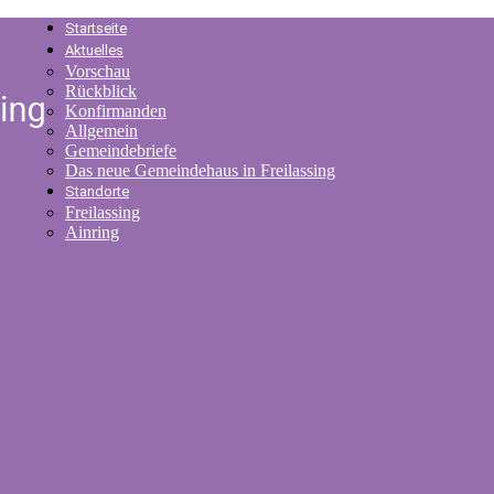
Startseite
Aktuelles
Vorschau
Rückblick
Konfirmanden
Allgemein
Gemeindebriefe
Das neue Gemeindehaus in Freilassing
Standorte
Freilassing
Ainring