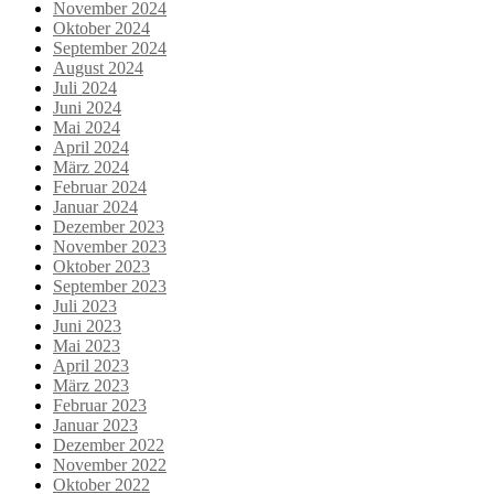
November 2024
Oktober 2024
September 2024
August 2024
Juli 2024
Juni 2024
Mai 2024
April 2024
März 2024
Februar 2024
Januar 2024
Dezember 2023
November 2023
Oktober 2023
September 2023
Juli 2023
Juni 2023
Mai 2023
April 2023
März 2023
Februar 2023
Januar 2023
Dezember 2022
November 2022
Oktober 2022