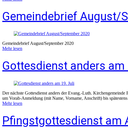
Gemeindebrief August/
Gemeindebrief August/September 2020
Mehr lesen
Gottesdienst anders am 1
Der nächste Gottesdienst anders der Evang.-Luth. Kirchengemeinde Fre
um Vorab-Anmeldung (mit Name, Vorname, Anschrift) bis spätestens F
Mehr lesen
Pfingstgottesdienst am A