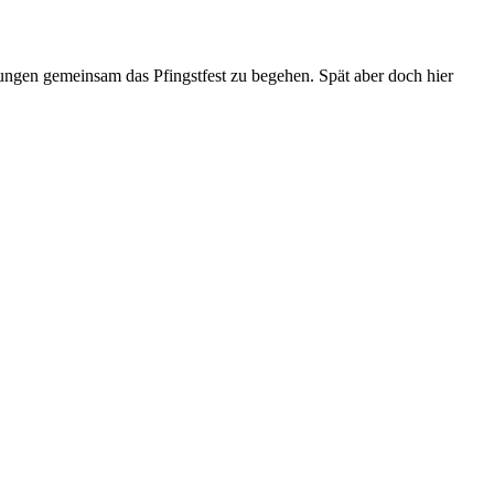
kungen gemeinsam das Pfingstfest zu begehen. Spät aber doch hier