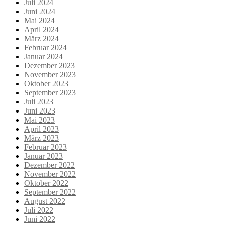
Juli 2024
Juni 2024
Mai 2024
April 2024
März 2024
Februar 2024
Januar 2024
Dezember 2023
November 2023
Oktober 2023
September 2023
Juli 2023
Juni 2023
Mai 2023
April 2023
März 2023
Februar 2023
Januar 2023
Dezember 2022
November 2022
Oktober 2022
September 2022
August 2022
Juli 2022
Juni 2022