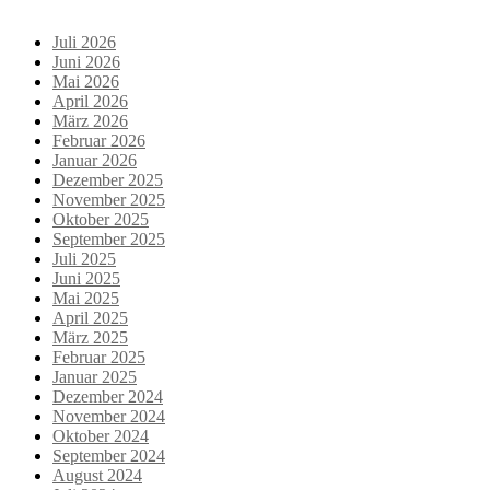
Juli 2026
Juni 2026
Mai 2026
April 2026
März 2026
Februar 2026
Januar 2026
Dezember 2025
November 2025
Oktober 2025
September 2025
Juli 2025
Juni 2025
Mai 2025
April 2025
März 2025
Februar 2025
Januar 2025
Dezember 2024
November 2024
Oktober 2024
September 2024
August 2024