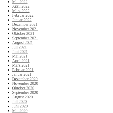
Mai 2022
April 2022
März 2022
Februar 2022
Januar 2022
Dezember 2021
November 2021
Oktober 2021
September 2021
August 2021
Juli 2021
Juni 2021
Mai 2021
April 2021
März 2021
Februar 2021
Januar 2021
Dezember 2020
November 2020
Oktober 2020
September 2020
August 2020
Juli 2020
Juni 2020
Mai 2020