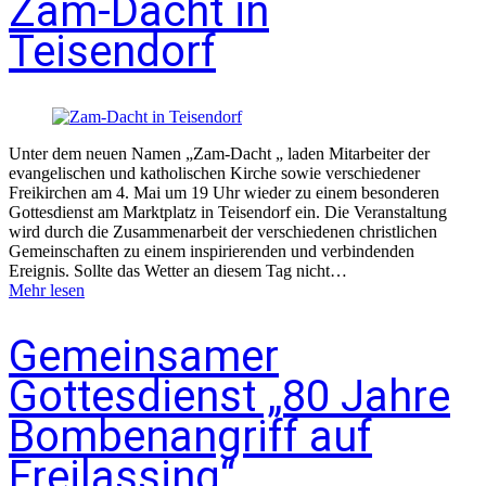
Zam-Dacht in
Teisendorf
Unter dem neuen Namen „Zam-Dacht „ laden Mitarbeiter der
evangelischen und katholischen Kirche sowie verschiedener
Freikirchen am 4. Mai um 19 Uhr wieder zu einem besonderen
Gottesdienst am Marktplatz in Teisendorf ein. Die Veranstaltung
wird durch die Zusammenarbeit der verschiedenen christlichen
Gemeinschaften zu einem inspirierenden und verbindenden
Ereignis. Sollte das Wetter an diesem Tag nicht…
Mehr lesen
Gemeinsamer
Gottesdienst „80 Jahre
Bombenangriff auf
Freilassing“