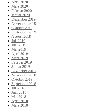
April 2020
März 2020
Februar 2020
Januar 2020
Dezember 2019
November 2019
Oktober 2019
September 2019
August 2019
Juli 2019
Juni 2019
Mai 2019
April 2019
März 2019
Februar 2019
Januar 2019
Dezember 2018
November 2018
Oktober 2018
September 2018
Juli 2018
Juni 2018
Mai 2018
April 2018
März 2018