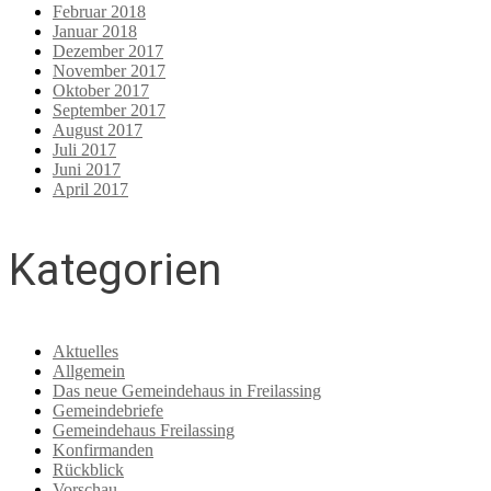
Februar 2018
Januar 2018
Dezember 2017
November 2017
Oktober 2017
September 2017
August 2017
Juli 2017
Juni 2017
April 2017
Kategorien
Aktuelles
Allgemein
Das neue Gemeindehaus in Freilassing
Gemeindebriefe
Gemeindehaus Freilassing
Konfirmanden
Rückblick
Vorschau