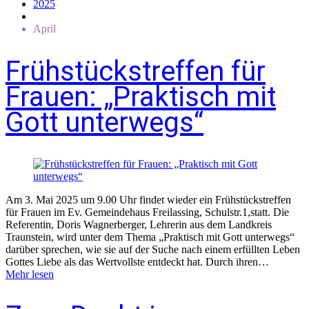
2025
April
Frühstückstreffen für
Frauen: „Praktisch mit
Gott unterwegs“
Am 3. Mai 2025 um 9.00 Uhr findet wieder ein Frühstückstreffen
für Frauen im Ev. Gemeindehaus Freilassing, Schulstr.1,statt. Die
Referentin, Doris Wagnerberger, Lehrerin aus dem Landkreis
Traunstein, wird unter dem Thema „Praktisch mit Gott unterwegs“
darüber sprechen, wie sie auf der Suche nach einem erfüllten Leben
Gottes Liebe als das Wertvollste entdeckt hat. Durch ihren…
Mehr lesen