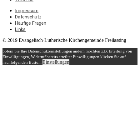
Impressum
Datenschutz
Häufige Fragen
Links
© 2019 Evangelisch-Lutherische Kirchengemeinde Freilassing
Sofern Sie Ihre Datenschutzeinstellungen ändern möchten z.B. Erteilung von
Einwilligungen, Widerruf bereits erteilter Einwilligungen klicken Sie auf
Einstellungen
nachfolgenden Button.