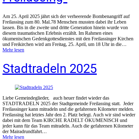
Am 25. April 2025 jährt sich der verheerende Bombenangriff auf
Freilassing zum 80. Mal.78 Menschen mussten dabei ihr Leben
lassen. Bis in die zweite und dritte Generation hinein wurde von
diesem traumatischen Erlebnis erzählt. Im Rahmen eines
ökumenischen Gedenkgottesdienstes mit den Freilassinger Kirchen
und Freikirchen wird am Freitag, 25. April, um 18 Uhr in die…
Mehr lesen
Stadtradeln 2025
Liebe Gemeindeglieder, auch heuer findet wieder das
STADTRADELN 2025 der Stadtgemeinde Freilassing statt. Jeder
Freilassinger kann mitradeln und die gefahrenen Kilometer melden.
Freilassing hat letztes Jahr den 2. Platz belegt. Auch wir sind wieder
dabei mit dem Team KIRCHE RADELT ÖKUMENISCH und
jeder kann für das Team mitradeln. Auch die gefahrenen Kilometer
der Mairadrundfahrt…
Mehr lesen