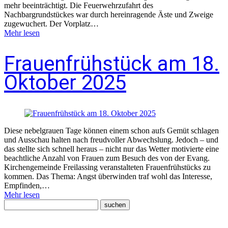
mehr beeinträchtigt. Die Feuerwehrzufahrt des
Nachbargrundstückes war durch hereinragende Äste und Zweige
zugewuchert. Der Vorplatz…
Mehr lesen
Frauenfrühstück am 18.
Oktober 2025
Diese nebelgrauen Tage können einem schon aufs Gemüt schlagen
und Ausschau halten nach freudvoller Abwechslung. Jedoch – und
das stellte sich schnell heraus – nicht nur das Wetter motivierte eine
beachtliche Anzahl von Frauen zum Besuch des von der Evang.
Kirchengemeinde Freilassing veranstalteten Frauenfrühstücks zu
kommen. Das Thema: Angst überwinden traf wohl das Interesse,
Empfinden,…
Mehr lesen