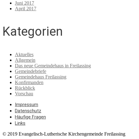
Juni 2017
April 2017
Kategorien
Aktuelles
Allgemein
Das neue Gemeindehaus in Freilassing
Gemeindebriefe
Gemeindehaus Freilassing
Konfirmanden
Rückblick
Vorschau
Impressum
Datenschutz
Häufige Fragen
Links
© 2019 Evangelisch-Lutherische Kirchengemeinde Freilassing