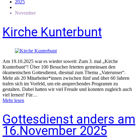
2025
November
Kirche Kunterbunt
Am 19.10.2025 war es wieder soweit: Zum 3. mal „Kirche
Kunterbunt“! Über 100 Besucher feierten gemeinsam den
ökumenischen Gottesdienst, diesmal zum Thema „Vaterunser“.
Mehr als 20 Mitarbeiter*innen zwischen fünf und über 60 Jahren
trafen sich im Vorfeld, um ein ansprechendes Programm zu
gestalten. Dabei hatten wir viel Freude und konnten zugleich auch
viel lernen! Für…
Mehr lesen
Gottesdienst anders am
16.November 2025