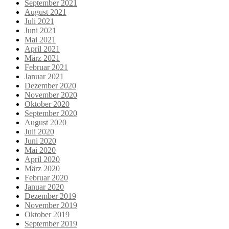
September 2021
August 2021
Juli 2021
Juni 2021
Mai 2021
April 2021
März 2021
Februar 2021
Januar 2021
Dezember 2020
November 2020
Oktober 2020
September 2020
August 2020
Juli 2020
Juni 2020
Mai 2020
April 2020
März 2020
Februar 2020
Januar 2020
Dezember 2019
November 2019
Oktober 2019
September 2019