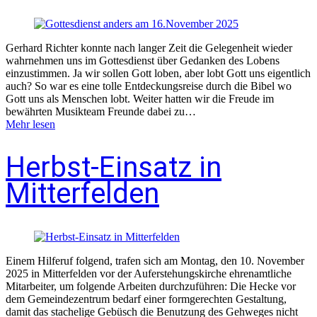
Gerhard Richter konnte nach langer Zeit die Gelegenheit wieder
wahrnehmen uns im Gottesdienst über Gedanken des Lobens
einzustimmen. Ja wir sollen Gott loben, aber lobt Gott uns eigentlich
auch? So war es eine tolle Entdeckungsreise durch die Bibel wo
Gott uns als Menschen lobt. Weiter hatten wir die Freude im
bewährten Musikteam Freunde dabei zu…
Mehr lesen
Herbst-Einsatz in
Mitterfelden
Einem Hilferuf folgend, trafen sich am Montag, den 10. November
2025 in Mitterfelden vor der Auferstehungskirche ehrenamtliche
Mitarbeiter, um folgende Arbeiten durchzuführen: Die Hecke vor
dem Gemeindezentrum bedarf einer formgerechten Gestaltung,
damit das stachelige Gebüsch die Benutzung des Gehweges nicht