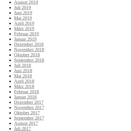
August 2019
Juli 2019
Juni 2019
Mai 2019
April 2019
März 2019
Februar 2019
Januar 2019
Dezember 2018
November 2018
Oktober 2018
September 2018
Juli 2018
Juni 2018
Mai 2018
April 2018
März 2018
Februar 2018
Januar 2018
Dezember 2017
November 2017
Oktober 2017
September 2017
August 2017
Juli 2017