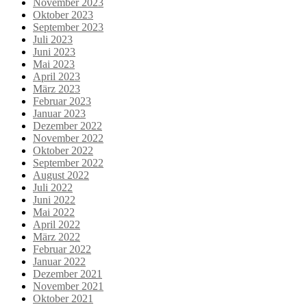
November 2023
Oktober 2023
September 2023
Juli 2023
Juni 2023
Mai 2023
April 2023
März 2023
Februar 2023
Januar 2023
Dezember 2022
November 2022
Oktober 2022
September 2022
August 2022
Juli 2022
Juni 2022
Mai 2022
April 2022
März 2022
Februar 2022
Januar 2022
Dezember 2021
November 2021
Oktober 2021