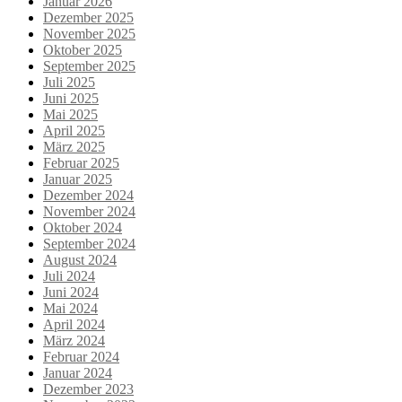
Januar 2026
Dezember 2025
November 2025
Oktober 2025
September 2025
Juli 2025
Juni 2025
Mai 2025
April 2025
März 2025
Februar 2025
Januar 2025
Dezember 2024
November 2024
Oktober 2024
September 2024
August 2024
Juli 2024
Juni 2024
Mai 2024
April 2024
März 2024
Februar 2024
Januar 2024
Dezember 2023