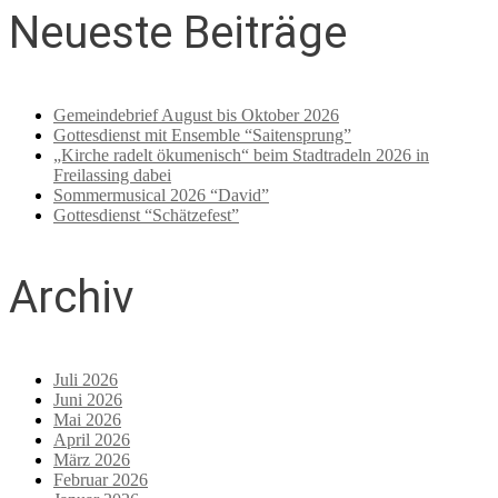
Neueste Beiträge
Gemeindebrief August bis Oktober 2026
Gottesdienst mit Ensemble “Saitensprung”
„Kirche radelt ökumenisch“ beim Stadtradeln 2026 in
Freilassing dabei
Sommermusical 2026 “David”
Gottesdienst “Schätzefest”
Archiv
Juli 2026
Juni 2026
Mai 2026
April 2026
März 2026
Februar 2026