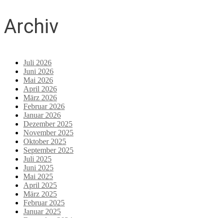
Archiv
Juli 2026
Juni 2026
Mai 2026
April 2026
März 2026
Februar 2026
Januar 2026
Dezember 2025
November 2025
Oktober 2025
September 2025
Juli 2025
Juni 2025
Mai 2025
April 2025
März 2025
Februar 2025
Januar 2025