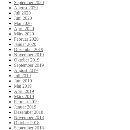
September 2020
August 2020
Juli 2020
Juni 2020
Mai 2020
April 2020
März 2020
Februar 2020
Januar 2020
Dezember 2019
November 2019
Oktober 2019
September 2019
August 2019
Juli 2019
Juni 2019
Mai 2019
April 2019
März 2019
Februar 2019
Januar 2019
Dezember 2018
November 2018
Oktober 2018
September 2018