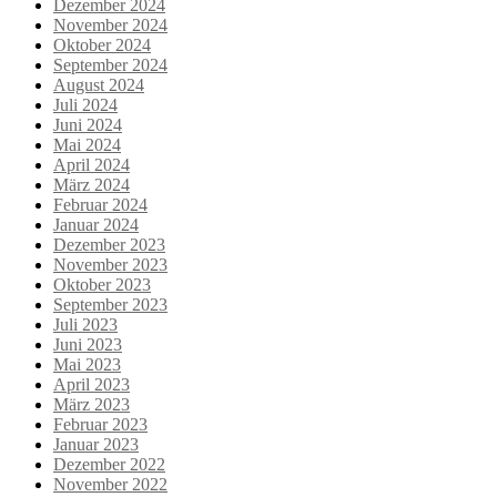
Dezember 2024
November 2024
Oktober 2024
September 2024
August 2024
Juli 2024
Juni 2024
Mai 2024
April 2024
März 2024
Februar 2024
Januar 2024
Dezember 2023
November 2023
Oktober 2023
September 2023
Juli 2023
Juni 2023
Mai 2023
April 2023
März 2023
Februar 2023
Januar 2023
Dezember 2022
November 2022