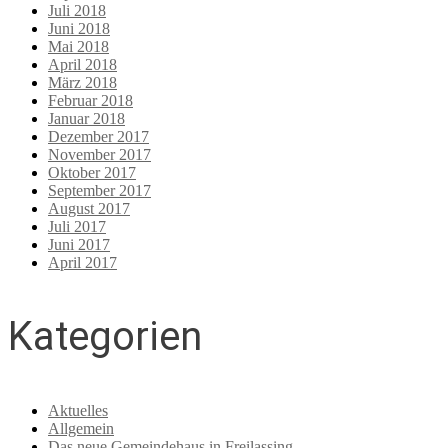
Juli 2018
Juni 2018
Mai 2018
April 2018
März 2018
Februar 2018
Januar 2018
Dezember 2017
November 2017
Oktober 2017
September 2017
August 2017
Juli 2017
Juni 2017
April 2017
Kategorien
Aktuelles
Allgemein
Das neue Gemeindehaus in Freilassing