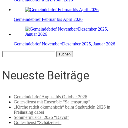
Gemeindebrief Februar bis April 2026
Gemeindebrief November/Dezember 2025, Januar 2026
Neueste Beiträge
Gemeindebrief August bis Oktober 2026
Gottesdienst mit Ensemble “Saitensprung”
„Kirche radelt ökumenisch“ beim Stadtradeln 2026 in
Freilassing dabei
Sommermusical 2026 “David”
Gottesdienst “Schätzefest”