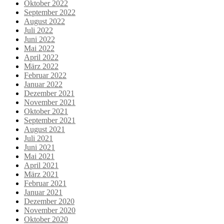
Oktober 2022
September 2022
August 2022
Juli 2022
Juni 2022
Mai 2022
April 2022
März 2022
Februar 2022
Januar 2022
Dezember 2021
November 2021
Oktober 2021
September 2021
August 2021
Juli 2021
Juni 2021
Mai 2021
April 2021
März 2021
Februar 2021
Januar 2021
Dezember 2020
November 2020
Oktober 2020