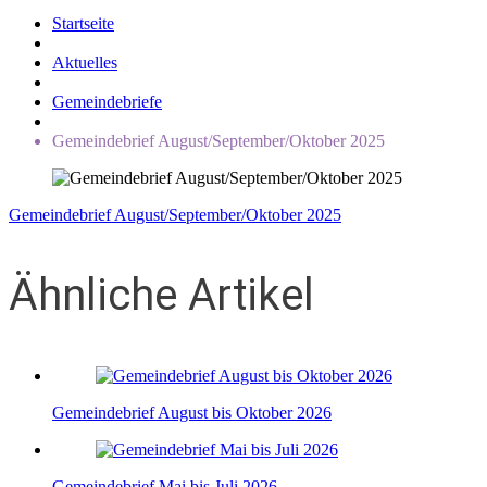
Startseite
Aktuelles
Gemeindebriefe
Gemeindebrief August/September/Oktober 2025
Gemeindebrief August/September/Oktober 2025
Ähnliche Artikel
Gemeindebrief August bis Oktober 2026
Gemeindebrief Mai bis Juli 2026