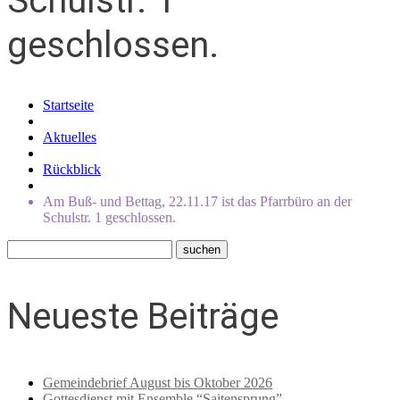
Schulstr. 1
geschlossen.
Startseite
Aktuelles
Rückblick
Am Buß- und Bettag, 22.11.17 ist das Pfarrbüro an der
Schulstr. 1 geschlossen.
Neueste Beiträge
Gemeindebrief August bis Oktober 2026
Gottesdienst mit Ensemble “Saitensprung”