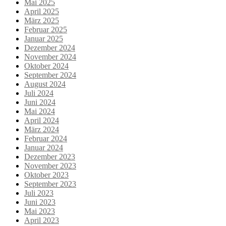
Mai 2025
April 2025
März 2025
Februar 2025
Januar 2025
Dezember 2024
November 2024
Oktober 2024
September 2024
August 2024
Juli 2024
Juni 2024
Mai 2024
April 2024
März 2024
Februar 2024
Januar 2024
Dezember 2023
November 2023
Oktober 2023
September 2023
Juli 2023
Juni 2023
Mai 2023
April 2023