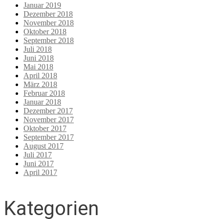
Januar 2019
Dezember 2018
November 2018
Oktober 2018
September 2018
Juli 2018
Juni 2018
Mai 2018
April 2018
März 2018
Februar 2018
Januar 2018
Dezember 2017
November 2017
Oktober 2017
September 2017
August 2017
Juli 2017
Juni 2017
April 2017
Kategorien