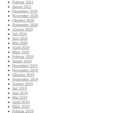
Februar 2021
Januar 2021
Dezember 2020
November 2020
Oktober 2020
September 2020
August 2020
Juli 2020
Juni 2020
Mai 2020
April 2020
März 2020
Februar 2020
Januar 2020
Dezember 2019
November 2019
Oktober 2019
September 2019
August 2019
Juli 2019
Juni 2019
Mai 2019
April 2019
März 2019
Februar 2019