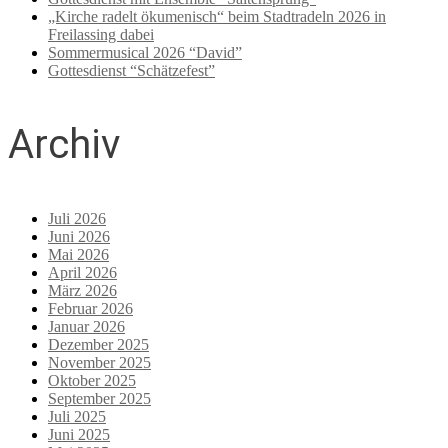
„Kirche radelt ökumenisch“ beim Stadtradeln 2026 in
Freilassing dabei
Sommermusical 2026 “David”
Gottesdienst “Schätzefest”
Archiv
Juli 2026
Juni 2026
Mai 2026
April 2026
März 2026
Februar 2026
Januar 2026
Dezember 2025
November 2025
Oktober 2025
September 2025
Juli 2025
Juni 2025