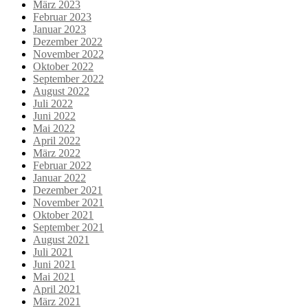
März 2023
Februar 2023
Januar 2023
Dezember 2022
November 2022
Oktober 2022
September 2022
August 2022
Juli 2022
Juni 2022
Mai 2022
April 2022
März 2022
Februar 2022
Januar 2022
Dezember 2021
November 2021
Oktober 2021
September 2021
August 2021
Juli 2021
Juni 2021
Mai 2021
April 2021
März 2021