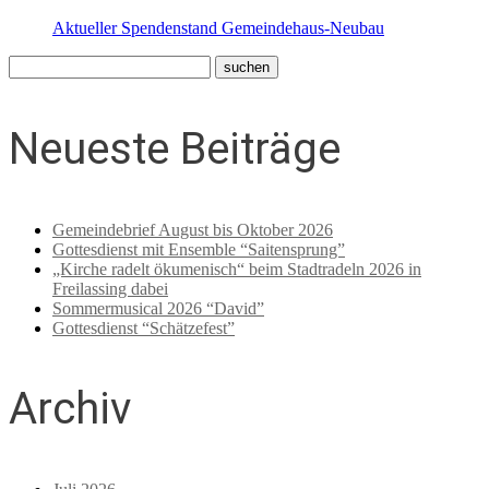
Aktueller Spendenstand Gemeindehaus-Neubau
Neueste Beiträge
Gemeindebrief August bis Oktober 2026
Gottesdienst mit Ensemble “Saitensprung”
„Kirche radelt ökumenisch“ beim Stadtradeln 2026 in
Freilassing dabei
Sommermusical 2026 “David”
Gottesdienst “Schätzefest”
Archiv