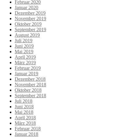
Februar 2020
Januar 2020
Dezember 2019
November 2019
Oktober 2019
September 2019
August 2019
Juli 2019
Juni 2019
Mai 2019
April 2019
März 2019
Februar 2019
Januar 2019
Dezember 2018
November 2018
Oktober 2018
September 2018
Juli 2018
Juni 2018
Mai 2018
April 2018
März 2018
Februar 2018
Januar 2018