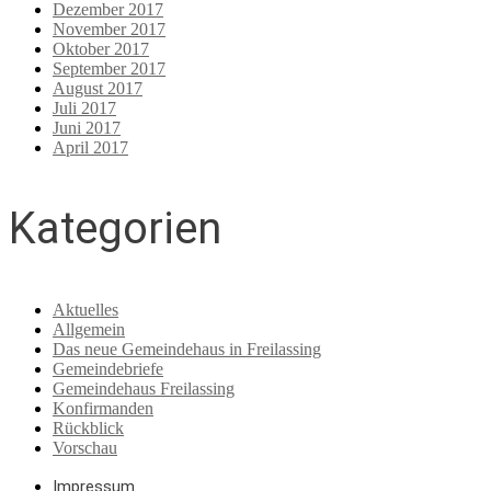
Dezember 2017
November 2017
Oktober 2017
September 2017
August 2017
Juli 2017
Juni 2017
April 2017
Kategorien
Aktuelles
Allgemein
Das neue Gemeindehaus in Freilassing
Gemeindebriefe
Gemeindehaus Freilassing
Konfirmanden
Rückblick
Vorschau
Impressum