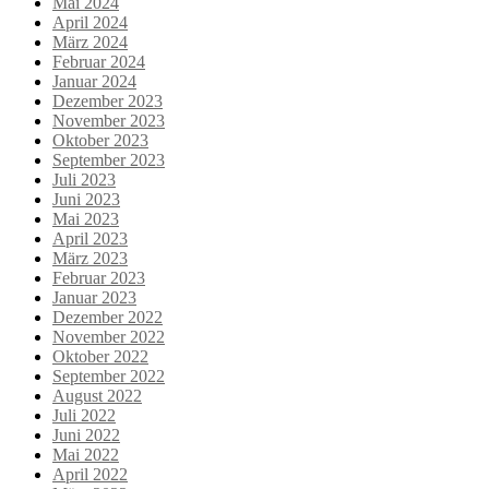
Mai 2024
April 2024
März 2024
Februar 2024
Januar 2024
Dezember 2023
November 2023
Oktober 2023
September 2023
Juli 2023
Juni 2023
Mai 2023
April 2023
März 2023
Februar 2023
Januar 2023
Dezember 2022
November 2022
Oktober 2022
September 2022
August 2022
Juli 2022
Juni 2022
Mai 2022
April 2022