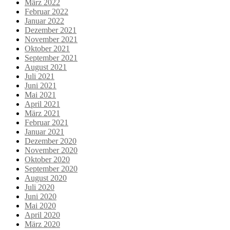
März 2022
Februar 2022
Januar 2022
Dezember 2021
November 2021
Oktober 2021
September 2021
August 2021
Juli 2021
Juni 2021
Mai 2021
April 2021
März 2021
Februar 2021
Januar 2021
Dezember 2020
November 2020
Oktober 2020
September 2020
August 2020
Juli 2020
Juni 2020
Mai 2020
April 2020
März 2020