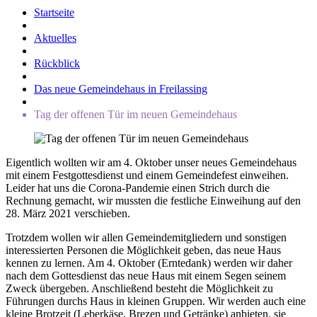
Startseite
Aktuelles
Rückblick
Das neue Gemeindehaus in Freilassing
Tag der offenen Tür im neuen Gemeindehaus
Eigentlich wollten wir am 4. Oktober unser neues Gemeindehaus
mit einem Festgottesdienst und einem Gemeindefest einweihen.
Leider hat uns die Corona-Pandemie einen Strich durch die
Rechnung gemacht, wir mussten die festliche Einweihung auf den
28. März 2021 verschieben.
Trotzdem wollen wir allen Gemeindemitgliedern und sonstigen
interessierten Personen die Möglichkeit geben, das neue Haus
kennen zu lernen. Am 4. Oktober (Erntedank) werden wir daher
nach dem Gottesdienst das neue Haus mit einem Segen seinem
Zweck übergeben. Anschließend besteht die Möglichkeit zu
Führungen durchs Haus in kleinen Gruppen. Wir werden auch eine
kleine Brotzeit (Leberkäse, Brezen und Getränke) anbieten, sie