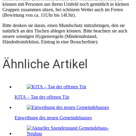
können mit Personen aus ihrem Umfeld noch gemütlich in kleinen
Gruppen zusammen sitzen, bei schönem Wetter auch im Freien
(Bewirtung von ca. 11Uhr bis 14Uhr).
Bitte denken sie daran, einen Mundschutz mitzubringen, den sie
natürlich an den Tischen ablegen können. Bitte beachten sie auch
unsere sonstigen Hygieneregeln (Mindestabstand,
Händedesinfektion, Eintrag in eine Besucherliste).
Ähnliche Artikel
KITA – Tag der offenen Tür
Einweihung des neuen Gemeindehauses