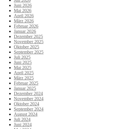
Juli 2026
Juni 2026
Mai 2026
April 2026
März 2026
Februar 2026
Januar 2026
Dezember 2025
November 2025
Oktober 2025
September 2025
Juli 2025
Juni 2025
Mai 2025
April 2025
März 2025
Februar 2025
Januar 2025
Dezember 2024
November 2024
Oktober 2024
September 2024
August 2024
Juli 2024
Juni 2024