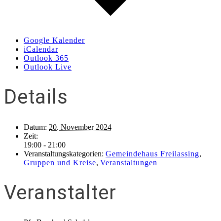
Google Kalender
iCalendar
Outlook 365
Outlook Live
Details
Datum:
20. November 2024
Zeit:
19:00 - 21:00
Veranstaltungskategorien:
Gemeindehaus Freilassing
,
Gruppen und Kreise
,
Veranstaltungen
Veranstalter