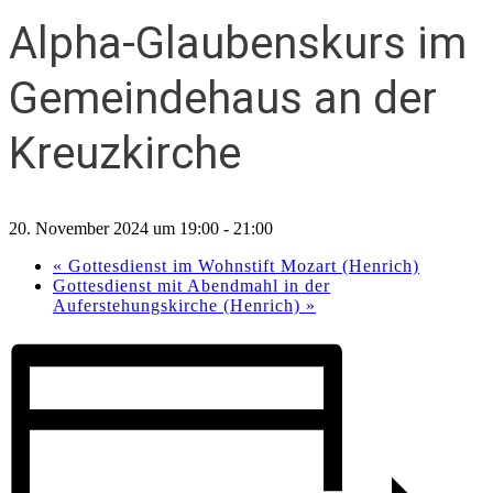
Alpha-Glaubenskurs im
Gemeindehaus an der
Kreuzkirche
20. November 2024 um 19:00
-
21:00
«
Gottesdienst im Wohnstift Mozart (Henrich)
Gottesdienst mit Abendmahl in der
Auferstehungskirche (Henrich)
»