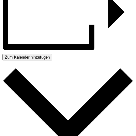
Zum Kalender hinzufügen