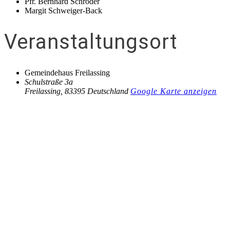
Pfr. Bernhard Schröder
Margit Schweiger-Back
Veranstaltungsort
Gemeindehaus Freilassing
Schulstraße 3a
Freilassing
,
83395
Deutschland
Google Karte anzeigen