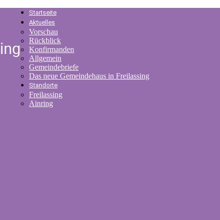
Startseite
Aktuelles
Vorschau
Rückblick
Konfirmanden
Allgemein
Gemeindebriefe
Das neue Gemeindehaus in Freilassing
Standorte
Freilassing
Ainring