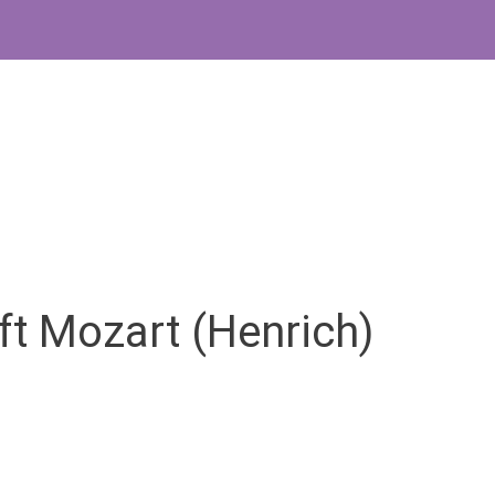
ft Mozart (Henrich)