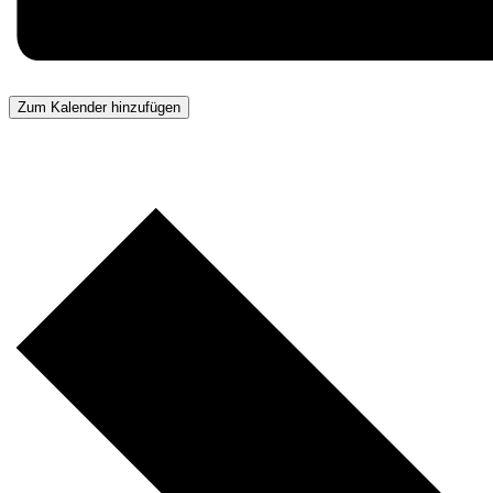
Zum Kalender hinzufügen