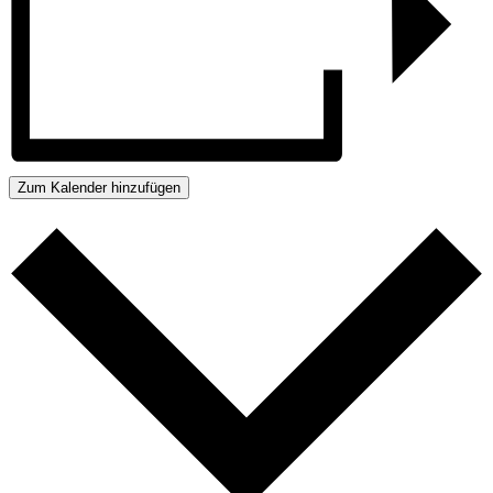
Zum Kalender hinzufügen