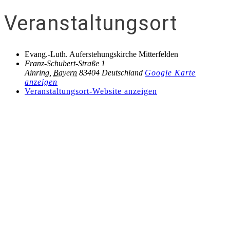
Veranstaltungsort
Evang.-Luth. Auferstehungskirche Mitterfelden
Franz-Schubert-Straße 1
Ainring
,
Bayern
83404
Deutschland
Google Karte
anzeigen
Veranstaltungsort-Website anzeigen