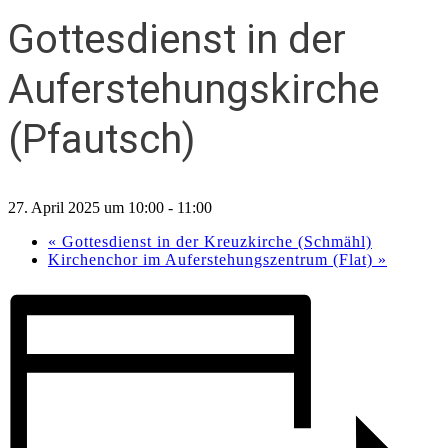
Gottesdienst in der
Auferstehungskirche
(Pfautsch)
27. April 2025 um 10:00
-
11:00
«
Gottesdienst in der Kreuzkirche (Schmähl)
Kirchenchor im Auferstehungszentrum (Flat)
»