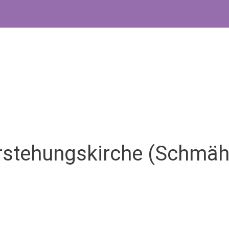
erstehungskirche (Schmäh