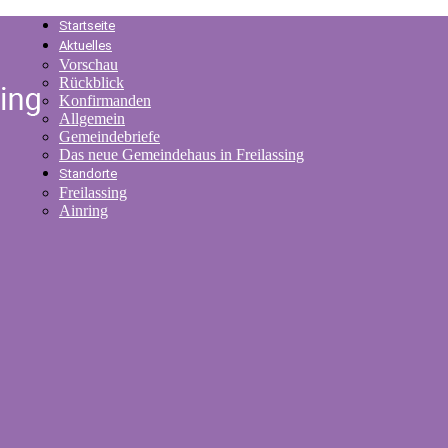
Startseite
Aktuelles
Vorschau
Rückblick
Konfirmanden
Allgemein
Gemeindebriefe
Das neue Gemeindehaus in Freilassing
Standorte
Freilassing
Ainring