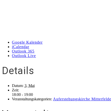
Google Kalender
iCalendar
Outlook 365
Outlook Live
Details
Datum:
3. Mai
Zeit:
18:00 - 19:00
Veranstaltungskategorien:
Auferstehungskirche Mitterfeld