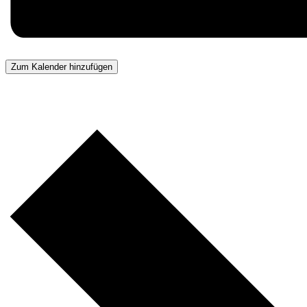
Zum Kalender hinzufügen