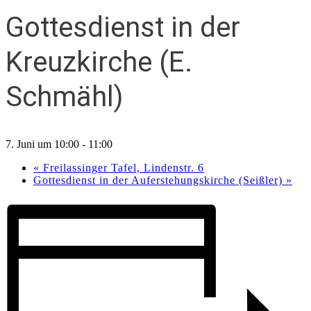
Gottesdienst in der
Kreuzkirche (E.
Schmähl)
7. Juni um 10:00
-
11:00
«
Freilassinger Tafel, Lindenstr. 6
Gottesdienst in der Auferstehungskirche (Seißler)
»