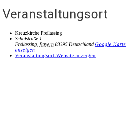
Veranstaltungsort
Kreuzkirche Freilassing
Schulstraße 1
Freilassing
,
Bayern
83395
Deutschland
Google Karte
anzeigen
Veranstaltungsort-Website anzeigen