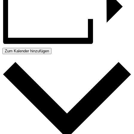
Zum Kalender hinzufügen