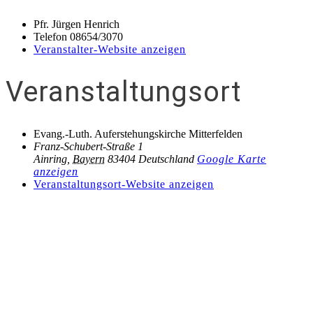
Pfr. Jürgen Henrich
Telefon
08654/3070
Veranstalter-Website anzeigen
Veranstaltungsort
Evang.-Luth. Auferstehungskirche Mitterfelden
Franz-Schubert-Straße 1
Ainring
,
Bayern
83404
Deutschland
Google Karte
anzeigen
Veranstaltungsort-Website anzeigen