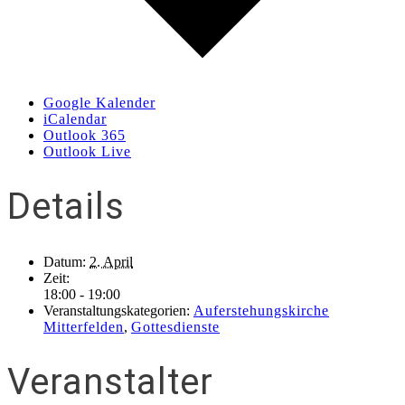
Google Kalender
iCalendar
Outlook 365
Outlook Live
Details
Datum:
2. April
Zeit:
18:00 - 19:00
Veranstaltungskategorien:
Auferstehungskirche
Mitterfelden
,
Gottesdienste
Veranstalter