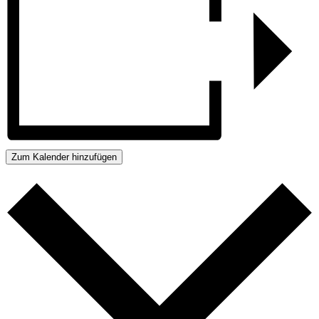
Zum Kalender hinzufügen