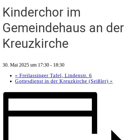
Kinderchor im
Gemeindehaus an der
Kreuzkirche
30. Mai 2025 um 17:30
-
18:30
«
Freilassinger Tafel, Lindenstr. 6
Gottesdienst in der Kreuzkirche (Seißler)
»