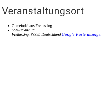
Veranstaltungsort
Gemeindehaus Freilassing
Schulstraße 3a
Freilassing
,
83395
Deutschland
Google Karte anzeigen