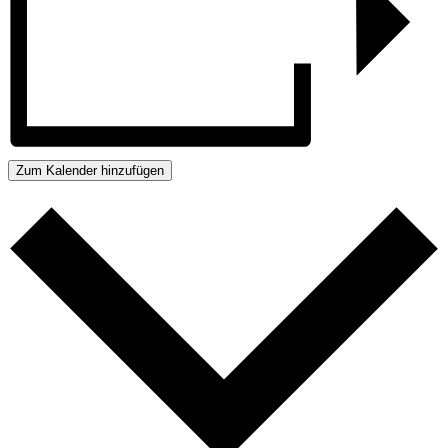
Zum Kalender hinzufügen