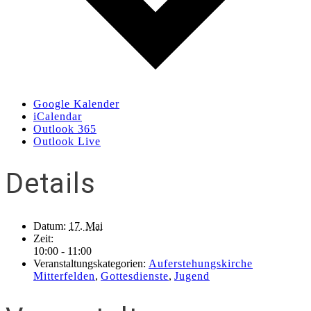
Google Kalender
iCalendar
Outlook 365
Outlook Live
Details
Datum:
17. Mai
Zeit:
10:00 - 11:00
Veranstaltungskategorien:
Auferstehungskirche
Mitterfelden
,
Gottesdienste
,
Jugend