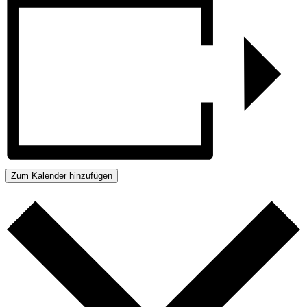
Zum Kalender hinzufügen