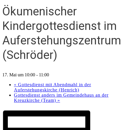
Ökumenischer
Kindergottesdienst im
Auferstehungszentrum
(Schröder)
17. Mai um 10:00
-
11:00
«
Gottesdienst mit Abendmahl in der
Auferstehungskirche (Henrich)
Gottesdienst anders im Gemeindehaus an der
Kreuzkirche (Team)
»