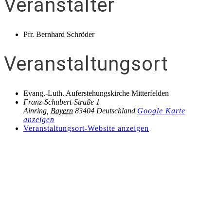
Veranstalter
Pfr. Bernhard Schröder
Veranstaltungsort
Evang.-Luth. Auferstehungskirche Mitterfelden
Franz-Schubert-Straße 1
Ainring
,
Bayern
83404
Deutschland
Google Karte
anzeigen
Veranstaltungsort-Website anzeigen