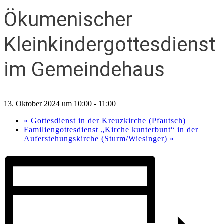
Ökumenischer
Kleinkindergottesdienst
im Gemeindehaus
13. Oktober 2024 um 10:00
-
11:00
«
Gottesdienst in der Kreuzkirche (Pfautsch)
Familiengottesdienst „Kirche kunterbunt“ in der
Auferstehungskirche (Sturm/Wiesinger)
»