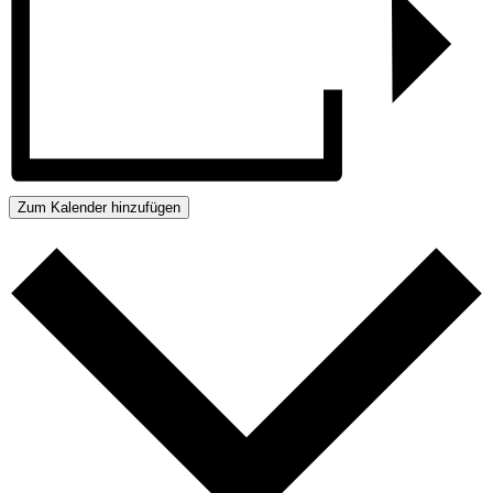
Zum Kalender hinzufügen