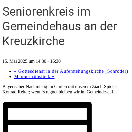
Seniorenkreis im
Gemeindehaus an der
Kreuzkirche
15. Mai 2025 um 14:30
-
16:30
«
Gottesdienst in der Auferstehungskirche (Schröder)
Männerfrühstück
»
Bayerischer Nachmittag im Garten mit unserem Ziach-Spieler
Konrad Reiter; wenn´s regnet bleiben wir im Gemeindesaal.