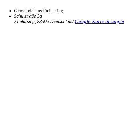
Gemeindehaus Freilassing
Schulstraße 3a
Freilassing
,
83395
Deutschland
Google Karte anzeigen