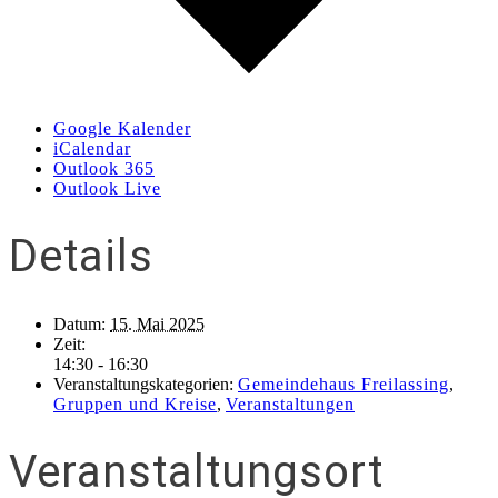
Google Kalender
iCalendar
Outlook 365
Outlook Live
Details
Datum:
15. Mai 2025
Zeit:
14:30 - 16:30
Veranstaltungskategorien:
Gemeindehaus Freilassing
,
Gruppen und Kreise
,
Veranstaltungen
Veranstaltungsort