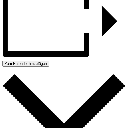
Zum Kalender hinzufügen