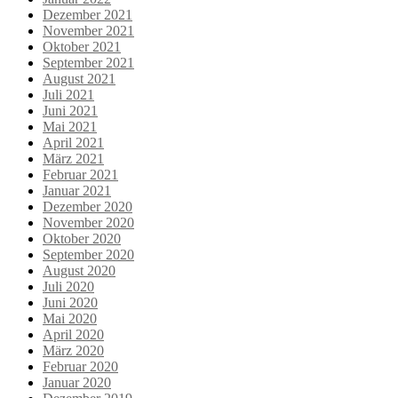
Dezember 2021
November 2021
Oktober 2021
September 2021
August 2021
Juli 2021
Juni 2021
Mai 2021
April 2021
März 2021
Februar 2021
Januar 2021
Dezember 2020
November 2020
Oktober 2020
September 2020
August 2020
Juli 2020
Juni 2020
Mai 2020
April 2020
März 2020
Februar 2020
Januar 2020