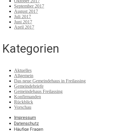
Oktober 2017
September 2017
August 2017
Juli 2017
Juni 2017
April 2017
Kategorien
Aktuelles
Allgemein
Das neue Gemeindehaus in Freilassing
Gemeindebriefe
Gemeindehaus Freilassing
Konfirmanden
Rückblick
Vorschau
Impressum
Datenschutz
Häufige Fragen