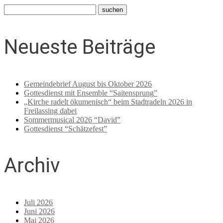
Neueste Beiträge
Gemeindebrief August bis Oktober 2026
Gottesdienst mit Ensemble “Saitensprung”
„Kirche radelt ökumenisch“ beim Stadtradeln 2026 in
Freilassing dabei
Sommermusical 2026 “David”
Gottesdienst “Schätzefest”
Archiv
Juli 2026
Juni 2026
Mai 2026