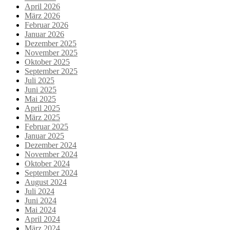
April 2026
März 2026
Februar 2026
Januar 2026
Dezember 2025
November 2025
Oktober 2025
September 2025
Juli 2025
Juni 2025
Mai 2025
April 2025
März 2025
Februar 2025
Januar 2025
Dezember 2024
November 2024
Oktober 2024
September 2024
August 2024
Juli 2024
Juni 2024
Mai 2024
April 2024
März 2024