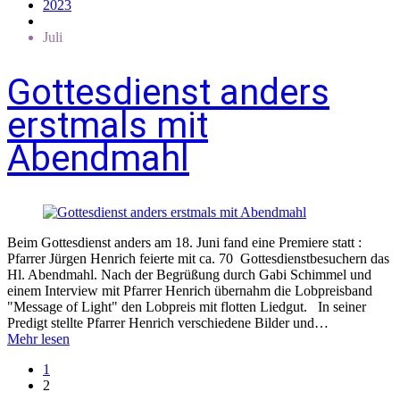
2023
Juli
Gottesdienst anders
erstmals mit
Abendmahl
Beim Gottesdienst anders am 18. Juni fand eine Premiere statt :
Pfarrer Jürgen Henrich feierte mit ca. 70 Gottesdienstbesuchern das
Hl. Abendmahl. Nach der Begrüßung durch Gabi Schimmel und
einem Interview mit Pfarrer Henrich übernahm die Lobpreisband
"Message of Light" den Lobpreis mit flotten Liedgut. In seiner
Predigt stellte Pfarrer Henrich verschiedene Bilder und…
Mehr lesen
1
2