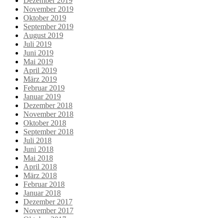
Dezember 2019
November 2019
Oktober 2019
September 2019
August 2019
Juli 2019
Juni 2019
Mai 2019
April 2019
März 2019
Februar 2019
Januar 2019
Dezember 2018
November 2018
Oktober 2018
September 2018
Juli 2018
Juni 2018
Mai 2018
April 2018
März 2018
Februar 2018
Januar 2018
Dezember 2017
November 2017