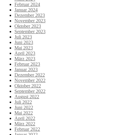
Februar 2024
Januar 2024
Dezember 2023
November 2023
Oktober 2023
September 2023
Juli 2023
Juni 2023
Mai 2023
April 2023
März 2023
Februar 2023
Januar 2023
Dezember 2022
November 2022
Oktober 2022
September 2022
August 2022
Juli 2022
Juni 2022
Mai 2022
April 2022
März 2022
Februar 2022
Januar 2022