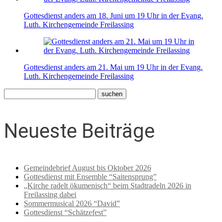
Gottesdienst anders am 18. Juni um 19 Uhr in der Evang.
Luth. Kirchengemeinde Freilassing
Gottesdienst anders am 21. Mai um 19 Uhr in der Evang.
Luth. Kirchengemeinde Freilassing
Neueste Beiträge
Gemeindebrief August bis Oktober 2026
Gottesdienst mit Ensemble “Saitensprung”
„Kirche radelt ökumenisch“ beim Stadtradeln 2026 in
Freilassing dabei
Sommermusical 2026 “David”
Gottesdienst “Schätzefest”