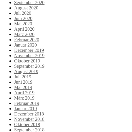
September 2020
August 2020
Juli 2020
Juni 2020
Mai 2020
April 2020
März 2020
Februar 2020
Januar 2020
Dezember 2019
November 2019
Oktober 2019
September 2019
August 2019
Juli 2019
Juni 2019
Mai 2019
April 2019
März 2019
Februar 2019
Januar 2019
Dezember 2018
November 2018
Oktober 2018
September 2018