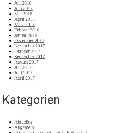
Juli 2018
Juni 2018
Mai 2018
April 2018
März 2018
Februar 2018
Januar 2018
Dezember 2017
November 2017
Oktober 2017
September 2017
August 2017
Juli 2017
Juni 2017
April 2017
Kategorien
Aktuelles
Allgemein
Das neue Gemeindehaus in Freilassing