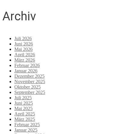
Archiv
Juli 2026
Juni 2026
Mai 2026
April 2026
März 2026
Februar 2026
Januar 2026
Dezember 2025
November 2025
Oktober 2025
September 2025
Juli 2025
Juni 2025
Mai 2025
April 2025
März 2025
Februar 2025
Januar 2025