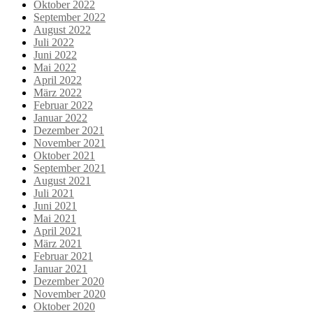
Oktober 2022
September 2022
August 2022
Juli 2022
Juni 2022
Mai 2022
April 2022
März 2022
Februar 2022
Januar 2022
Dezember 2021
November 2021
Oktober 2021
September 2021
August 2021
Juli 2021
Juni 2021
Mai 2021
April 2021
März 2021
Februar 2021
Januar 2021
Dezember 2020
November 2020
Oktober 2020