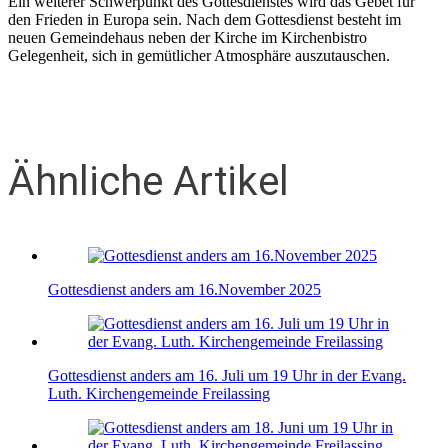
Ein weiterer Schwerpunkt des Gottesdienstes wird das Gebet für
den Frieden in Europa sein. Nach dem Gottesdienst besteht im
neuen Gemeindehaus neben der Kirche im Kirchenbistro
Gelegenheit, sich in gemütlicher Atmosphäre auszutauschen.
Ähnliche Artikel
Gottesdienst anders am 16.November 2025
Gottesdienst anders am 16. Juli um 19 Uhr in der Evang.
Luth. Kirchengemeinde Freilassing