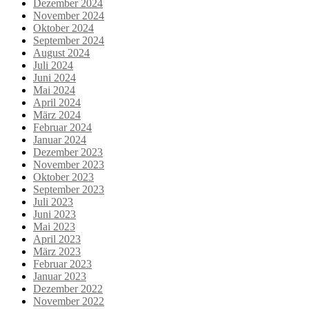
Dezember 2024
November 2024
Oktober 2024
September 2024
August 2024
Juli 2024
Juni 2024
Mai 2024
April 2024
März 2024
Februar 2024
Januar 2024
Dezember 2023
November 2023
Oktober 2023
September 2023
Juli 2023
Juni 2023
Mai 2023
April 2023
März 2023
Februar 2023
Januar 2023
Dezember 2022
November 2022