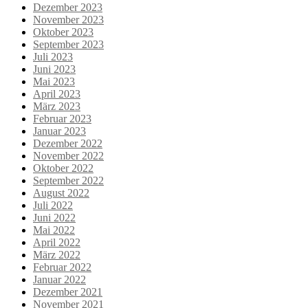
Dezember 2023
November 2023
Oktober 2023
September 2023
Juli 2023
Juni 2023
Mai 2023
April 2023
März 2023
Februar 2023
Januar 2023
Dezember 2022
November 2022
Oktober 2022
September 2022
August 2022
Juli 2022
Juni 2022
Mai 2022
April 2022
März 2022
Februar 2022
Januar 2022
Dezember 2021
November 2021