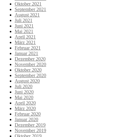
Oktober 2021
September 2021
August 2021
Juli 2021
Juni 2021
Mai 2021
April 2021
März 2021
Februar 2021
Januar 2021
Dezember 2020
November 2020
Oktober 2020
September 2020
August 2020
Juli 2020
Juni 2020
Mai 2020
April 2020
März 2020
Februar 2020
Januar 2020
Dezember 2019
November 2019
Oktober 2019