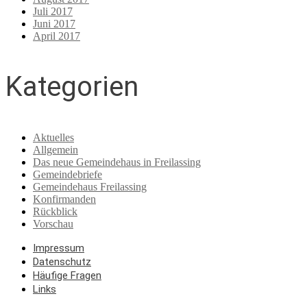
Juli 2017
Juni 2017
April 2017
Kategorien
Aktuelles
Allgemein
Das neue Gemeindehaus in Freilassing
Gemeindebriefe
Gemeindehaus Freilassing
Konfirmanden
Rückblick
Vorschau
Impressum
Datenschutz
Häufige Fragen
Links