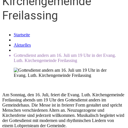
Kirchengemeinde
Freilassing
Startseite
Aktuelles
Gottesdienst anders am 16. Juli um 19 Uhr in der Evang.
Luth. Kirchengemeinde Freilassing
Am Sonntag, den 16. Juli, feiert die Evang. Luth. Kirchengemeinde
Freilassing abends um 19 Uhr den Gottesdienst anders im
Gemeindehaus. Die Messe ist in freierer Form gestaltet und spricht
Menschen verschiedenen Alters an. Neuzugezogene und
Kirchenferne sind jederzeit willkommen. Musikalisch begleitet wird
der Gottesdienst mit modernen und rhythmischen Liedern von
einem Lobpreisteam der Gemeinde.