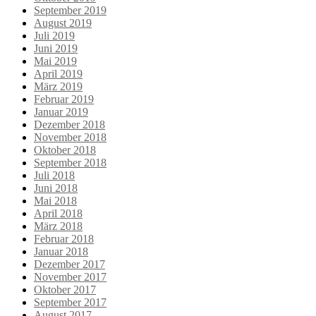
September 2019
August 2019
Juli 2019
Juni 2019
Mai 2019
April 2019
März 2019
Februar 2019
Januar 2019
Dezember 2018
November 2018
Oktober 2018
September 2018
Juli 2018
Juni 2018
Mai 2018
April 2018
März 2018
Februar 2018
Januar 2018
Dezember 2017
November 2017
Oktober 2017
September 2017
August 2017