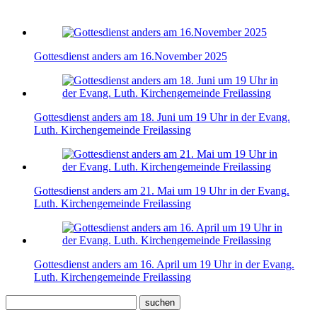
Gottesdienst anders am 16.November 2025
Gottesdienst anders am 18. Juni um 19 Uhr in der Evang.
Luth. Kirchengemeinde Freilassing
Gottesdienst anders am 21. Mai um 19 Uhr in der Evang.
Luth. Kirchengemeinde Freilassing
Gottesdienst anders am 16. April um 19 Uhr in der Evang.
Luth. Kirchengemeinde Freilassing