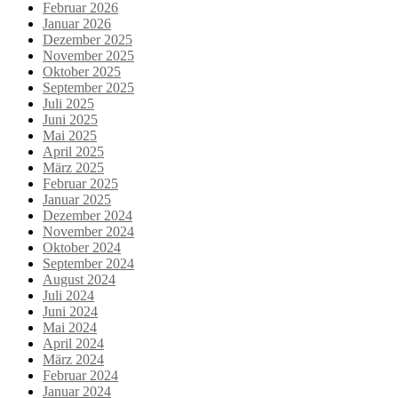
Februar 2026
Januar 2026
Dezember 2025
November 2025
Oktober 2025
September 2025
Juli 2025
Juni 2025
Mai 2025
April 2025
März 2025
Februar 2025
Januar 2025
Dezember 2024
November 2024
Oktober 2024
September 2024
August 2024
Juli 2024
Juni 2024
Mai 2024
April 2024
März 2024
Februar 2024
Januar 2024