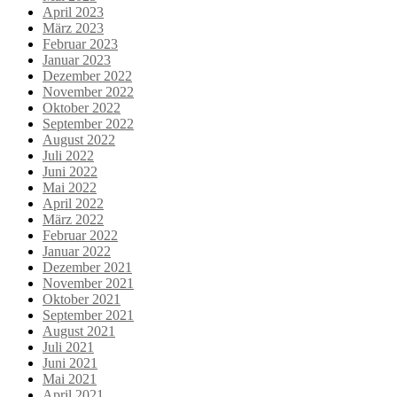
April 2023
März 2023
Februar 2023
Januar 2023
Dezember 2022
November 2022
Oktober 2022
September 2022
August 2022
Juli 2022
Juni 2022
Mai 2022
April 2022
März 2022
Februar 2022
Januar 2022
Dezember 2021
November 2021
Oktober 2021
September 2021
August 2021
Juli 2021
Juni 2021
Mai 2021
April 2021