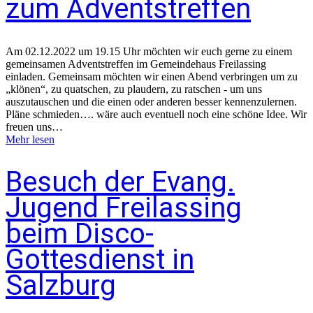
zum Adventstreffen
Am 02.12.2022 um 19.15 Uhr möchten wir euch gerne zu einem
gemeinsamen Adventstreffen im Gemeindehaus Freilassing
einladen. Gemeinsam möchten wir einen Abend verbringen um zu
„klönen“, zu quatschen, zu plaudern, zu ratschen - um uns
auszutauschen und die einen oder anderen besser kennenzulernen.
Pläne schmieden…. wäre auch eventuell noch eine schöne Idee. Wir
freuen uns…
Mehr lesen
Besuch der Evang.
Jugend Freilassing
beim Disco-
Gottesdienst in
Salzburg