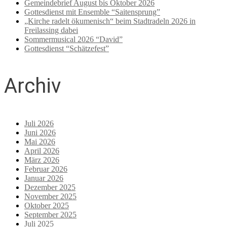
Gemeindebrief August bis Oktober 2026
Gottesdienst mit Ensemble “Saitensprung”
„Kirche radelt ökumenisch“ beim Stadtradeln 2026 in
Freilassing dabei
Sommermusical 2026 “David”
Gottesdienst “Schätzefest”
Archiv
Juli 2026
Juni 2026
Mai 2026
April 2026
März 2026
Februar 2026
Januar 2026
Dezember 2025
November 2025
Oktober 2025
September 2025
Juli 2025