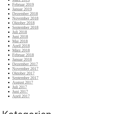
Februar 2019
Januar 2019
Dezember 2018
November 2018
Oktober 2018
September 2018
Juli 2018
Juni 2018
Mai 2018
April 2018
März 2018
Februar 2018
Januar 2018
Dezember 2017
November 2017
Oktober 2017
September 2017
August 2017
Juli 2017
Juni 2017
April 2017