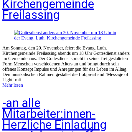
Kirchengemeinde
Freilassing
Am Sonntag, den 20. November, feiert die Evang. Luth.
Kirchengemeinde Freilassing abends um 18 Uhr Gottesdienst anders
im Gemeindehaus. Der Gottesdienst spricht in seiner frei gestalteten
Form Menschen verschiedenen Alters an und bringt durch sein
offenes Konzept Impulse und Anregungen für das Leben im Alltag.
Den musikalischen Rahmen gestaltet die Lobpreisband ‘Message of
Light‘ mit…
Mehr lesen
-an alle
Mitarbeiter:innen-
Herzliche Einladung