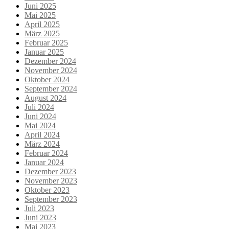
Juni 2025
Mai 2025
April 2025
März 2025
Februar 2025
Januar 2025
Dezember 2024
November 2024
Oktober 2024
September 2024
August 2024
Juli 2024
Juni 2024
Mai 2024
April 2024
März 2024
Februar 2024
Januar 2024
Dezember 2023
November 2023
Oktober 2023
September 2023
Juli 2023
Juni 2023
Mai 2023