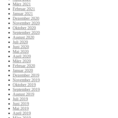
März 2021
Februar 2021
Januar 2021
Dezember 2020
November 2020
Oktober 2020
September 2020
August 2020
Juli 2020
Juni 2020
Mai 2020
April 2020
März 2020
Februar 2020
Januar 2020
Dezember 2019
November 2019
Oktober 2019
September 2019
August 2019
Juli 2019
Juni 2019
Mai 2019
April 2019
März 2019