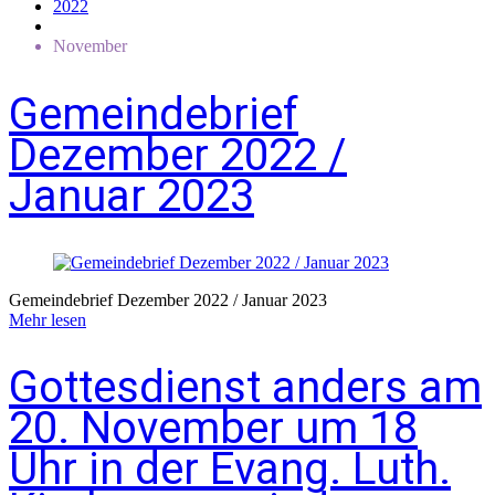
2022
November
Gemeindebrief
Dezember 2022 /
Januar 2023
Gemeindebrief Dezember 2022 / Januar 2023
Mehr lesen
Gottesdienst anders am
20. November um 18
Uhr in der Evang. Luth.