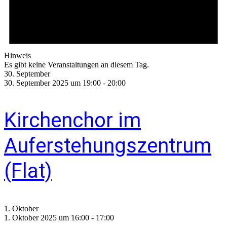
Hinweis
Es gibt keine Veranstaltungen an diesem Tag.
30. September
30. September 2025 um 19:00
-
20:00
Kirchenchor im
Auferstehungszentrum
(Flat)
1. Oktober
1. Oktober 2025 um 16:00
-
17:00