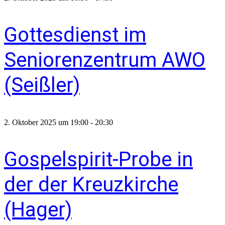
Gottesdienst im
Seniorenzentrum AWO
(Seißler)
2. Oktober 2025 um 19:00
-
20:30
Gospelspirit-Probe in
der der Kreuzkirche
(Hager)