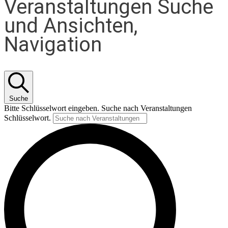
Veranstaltungen Suche
und Ansichten,
Navigation
Suche
Bitte Schlüsselwort eingeben. Suche nach Veranstaltungen
Schlüsselwort.