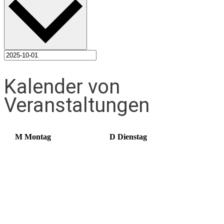
Kalender von
Veranstaltungen
M
Montag
D
Dienstag