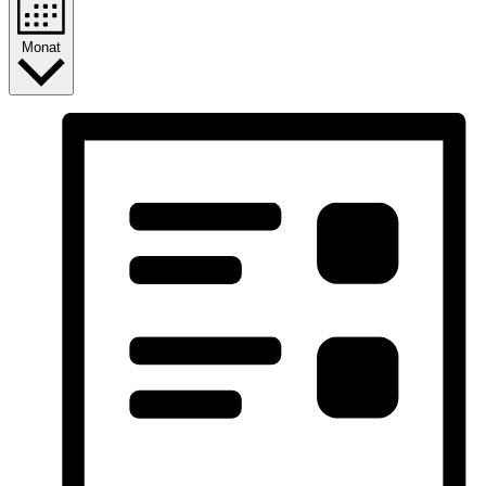
Monat