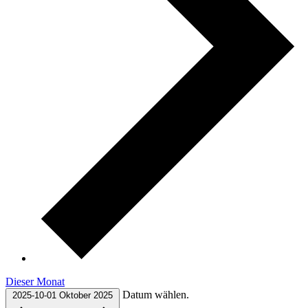
Dieser Monat
Datum wählen.
2025-10-01
Oktober 2025