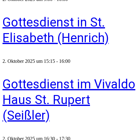
Gottesdienst in St.
Elisabeth (Henrich)
2. Oktober 2025 um 15:15
-
16:00
Gottesdienst im Vivaldo
Haus St. Rupert
(Seißler)
2. Oktober 2025 um 16:30
-
17:30