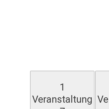
1
Veranstaltung
Ve