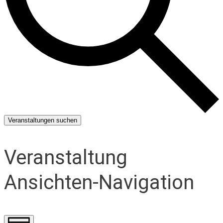
Veranstaltungen suchen
Veranstaltung
Ansichten-Navigation