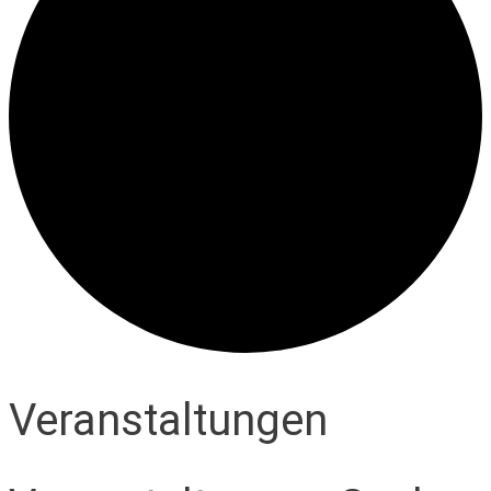
Veranstaltungen