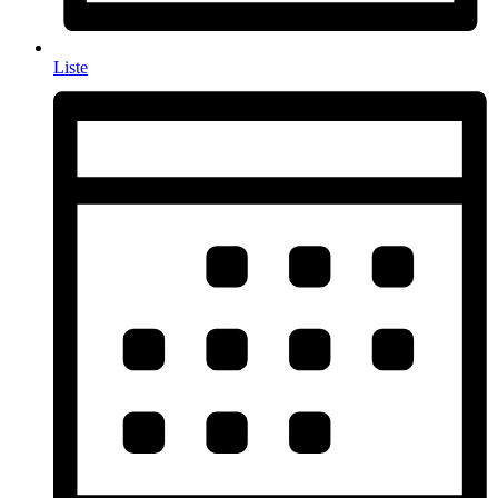
Liste