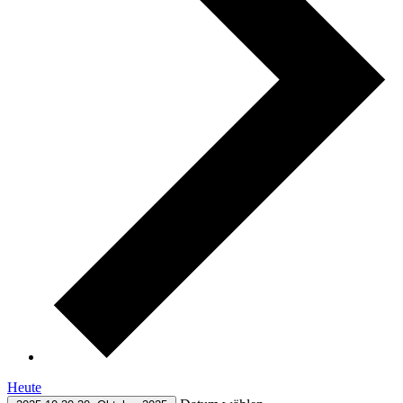
Heute