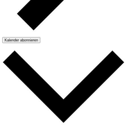
Kalender abonnieren