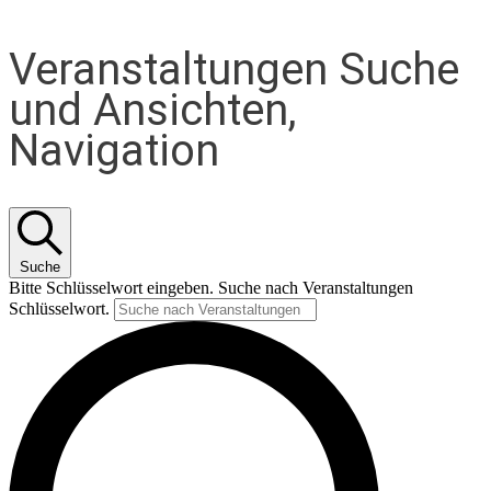
Veranstaltungen Suche
und Ansichten,
Navigation
Suche
Bitte Schlüsselwort eingeben. Suche nach Veranstaltungen
Schlüsselwort.