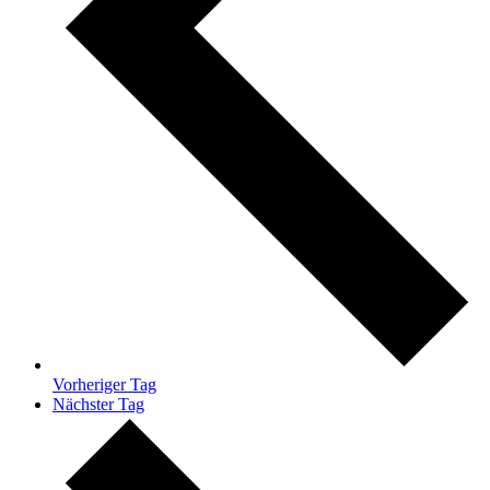
Vorheriger Tag
Nächster Tag