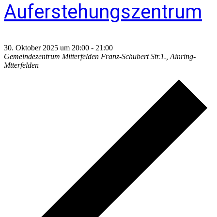
Auferstehungszentrum
30. Oktober 2025 um 20:00
-
21:00
Gemeindezentrum Mitterfelden
Franz-Schubert Str.1., Ainring-
Mtterfelden