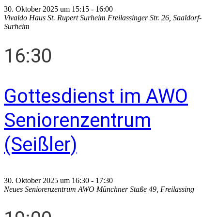
30. Oktober 2025 um 15:15
-
16:00
Vivaldo Haus St. Rupert Surheim
Freilassinger Str. 26, Saaldorf-
Surheim
16:30
Gottesdienst im AWO
Seniorenzentrum
(Seißler)
30. Oktober 2025 um 16:30
-
17:30
Neues Seniorenzentrum AWO
Münchner Staße 49, Freilassing