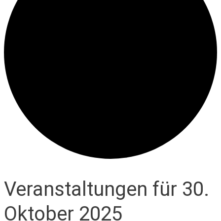
Veranstaltungen für 30.
Oktober 2025