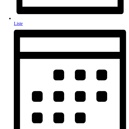
Liste