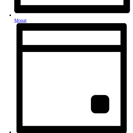
Monat