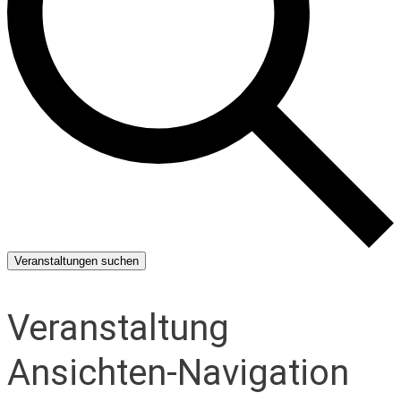
Veranstaltungen suchen
Veranstaltung
Ansichten-Navigation