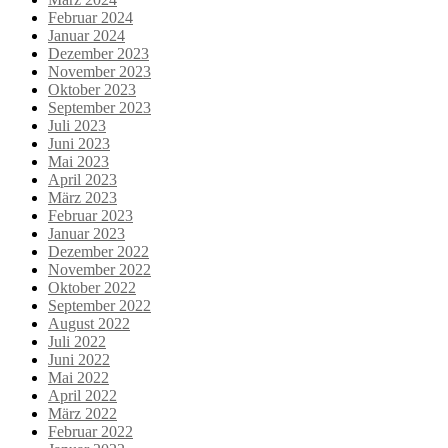
Februar 2024
Januar 2024
Dezember 2023
November 2023
Oktober 2023
September 2023
Juli 2023
Juni 2023
Mai 2023
April 2023
März 2023
Februar 2023
Januar 2023
Dezember 2022
November 2022
Oktober 2022
September 2022
August 2022
Juli 2022
Juni 2022
Mai 2022
April 2022
März 2022
Februar 2022