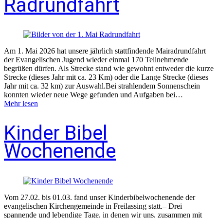
Radrundfahrt
Am 1. Mai 2026 hat unsere jährlich stattfindende Mairadrundfahrt
der Evangelischen Jugend wieder einmal 170 Teilnehmende
begrüßen dürfen. Als Strecke stand wie gewohnt entweder die kurze
Strecke (dieses Jahr mit ca. 23 Km) oder die Lange Strecke (dieses
Jahr mit ca. 32 km) zur Auswahl.Bei strahlendem Sonnenschein
konnten wieder neue Wege gefunden und Aufgaben bei…
Mehr lesen
Kinder Bibel
Wochenende
Vom 27.02. bis 01.03. fand unser Kinderbibelwochenende der
evangelischen Kirchengemeinde in Freilassing statt.– Drei
spannende und lebendige Tage, in denen wir uns, zusammen mit