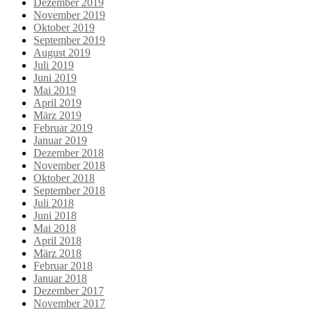
Dezember 2019
November 2019
Oktober 2019
September 2019
August 2019
Juli 2019
Juni 2019
Mai 2019
April 2019
März 2019
Februar 2019
Januar 2019
Dezember 2018
November 2018
Oktober 2018
September 2018
Juli 2018
Juni 2018
Mai 2018
April 2018
März 2018
Februar 2018
Januar 2018
Dezember 2017
November 2017