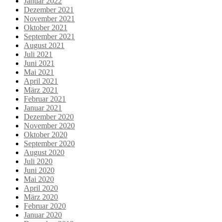
Januar 2022
Dezember 2021
November 2021
Oktober 2021
September 2021
August 2021
Juli 2021
Juni 2021
Mai 2021
April 2021
März 2021
Februar 2021
Januar 2021
Dezember 2020
November 2020
Oktober 2020
September 2020
August 2020
Juli 2020
Juni 2020
Mai 2020
April 2020
März 2020
Februar 2020
Januar 2020