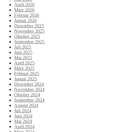
April 2026
März 2026
Februar 2026
Januar 2026
Dezember 2025
November 2025
Oktober 2025
September 2025
Juli 2025
Juni 2025
Mai 2025
April 2025
März 2025
Februar 2025
Januar 2025
Dezember 2024
November 2024
Oktober 2024
September 2024
August 2024
Juli 2024
Juni 2024
Mai 2024
April 2024
März 2024