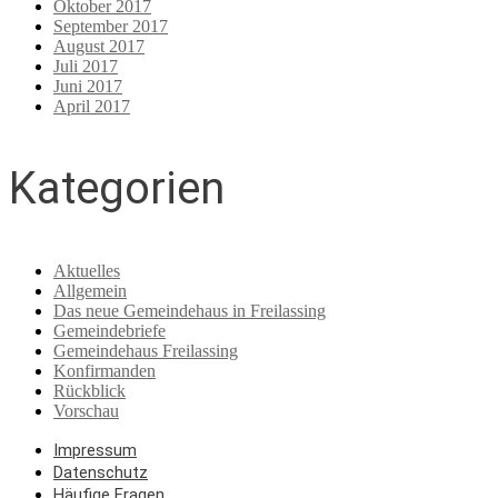
Oktober 2017
September 2017
August 2017
Juli 2017
Juni 2017
April 2017
Kategorien
Aktuelles
Allgemein
Das neue Gemeindehaus in Freilassing
Gemeindebriefe
Gemeindehaus Freilassing
Konfirmanden
Rückblick
Vorschau
Impressum
Datenschutz
Häufige Fragen