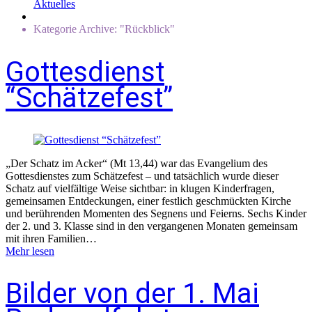
Aktuelles
Kategorie Archive: "Rückblick"
Gottesdienst
“Schätzefest”
„Der Schatz im Acker“ (Mt 13,44) war das Evangelium des
Gottesdienstes zum Schätzefest – und tatsächlich wurde dieser
Schatz auf vielfältige Weise sichtbar: in klugen Kinderfragen,
gemeinsamen Entdeckungen, einer festlich geschmückten Kirche
und berührenden Momenten des Segnens und Feierns. Sechs Kinder
der 2. und 3. Klasse sind in den vergangenen Monaten gemeinsam
mit ihren Familien…
Mehr lesen
Bilder von der 1. Mai