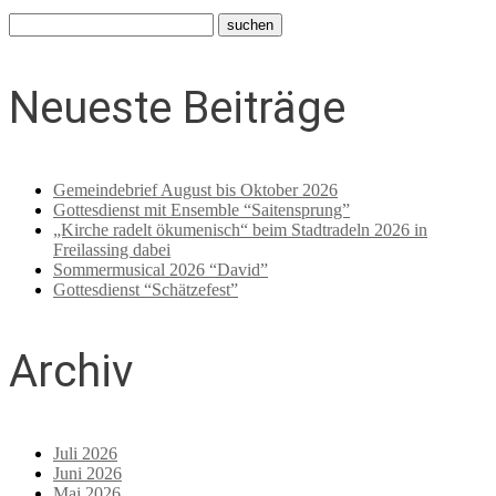
Neueste Beiträge
Gemeindebrief August bis Oktober 2026
Gottesdienst mit Ensemble “Saitensprung”
„Kirche radelt ökumenisch“ beim Stadtradeln 2026 in
Freilassing dabei
Sommermusical 2026 “David”
Gottesdienst “Schätzefest”
Archiv
Juli 2026
Juni 2026
Mai 2026