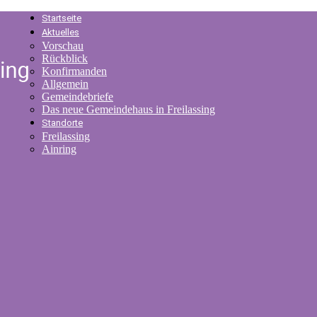
Startseite
Aktuelles
Vorschau
Rückblick
Konfirmanden
Allgemein
Gemeindebriefe
Das neue Gemeindehaus in Freilassing
Standorte
Freilassing
Ainring