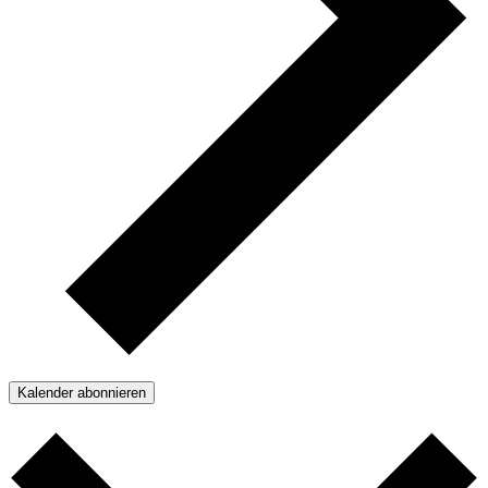
Kalender abonnieren