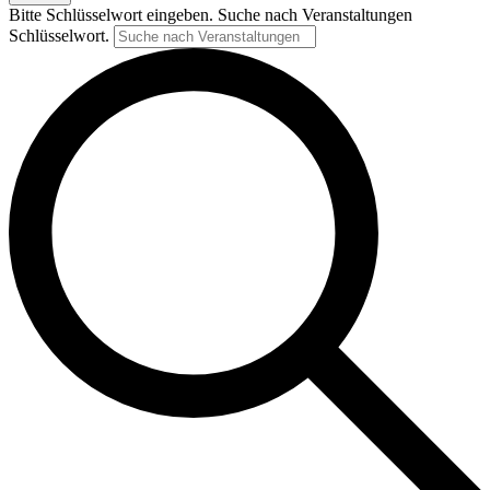
Bitte Schlüsselwort eingeben. Suche nach Veranstaltungen
Schlüsselwort.