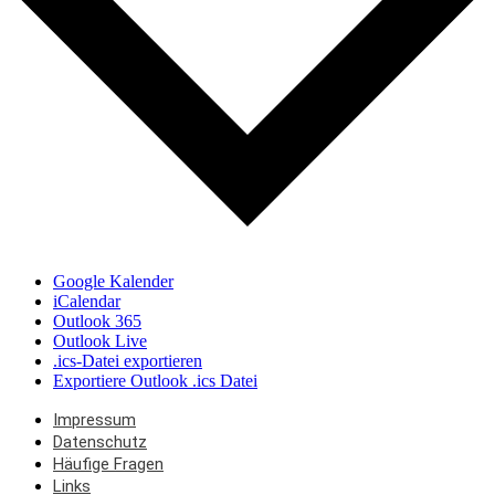
Google Kalender
iCalendar
Outlook 365
Outlook Live
.ics-Datei exportieren
Exportiere Outlook .ics Datei
Impressum
Datenschutz
Häufige Fragen
Links