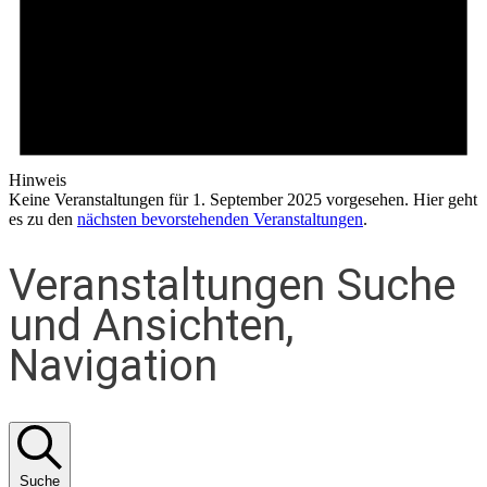
Hinweis
Keine Veranstaltungen für 1. September 2025 vorgesehen. Hier geht
es zu den
nächsten bevorstehenden Veranstaltungen
.
Veranstaltungen Suche
und Ansichten,
Navigation
Suche