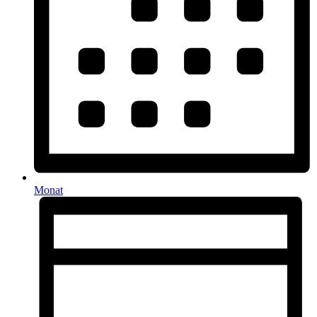
Monat