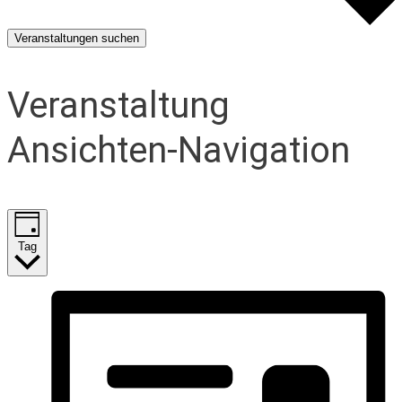
Veranstaltungen suchen
Veranstaltung
Ansichten-Navigation
Tag