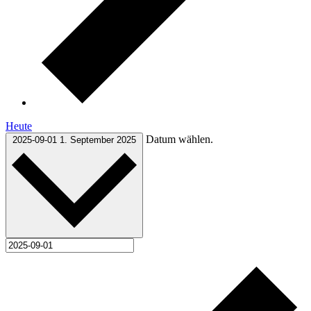
Heute
Datum wählen.
2025-09-01
1. September 2025