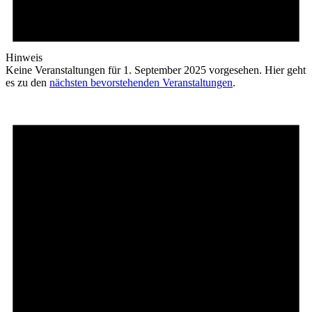
Hinweis
Keine Veranstaltungen für 1. September 2025 vorgesehen. Hier geht
es zu den
nächsten bevorstehenden Veranstaltungen
.