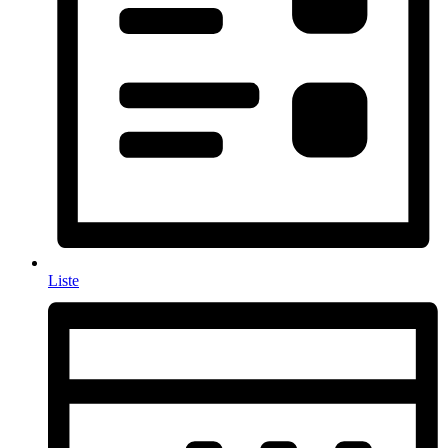
Liste