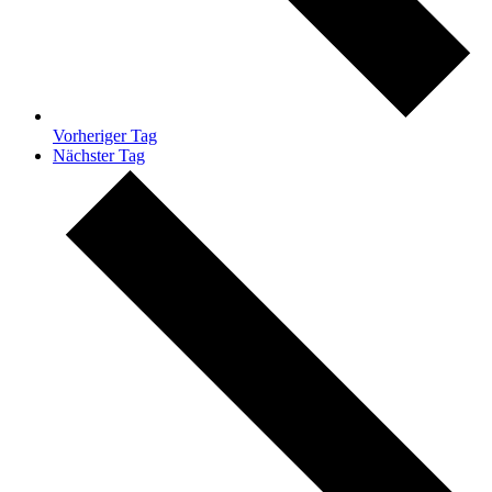
Vorheriger Tag
Nächster Tag