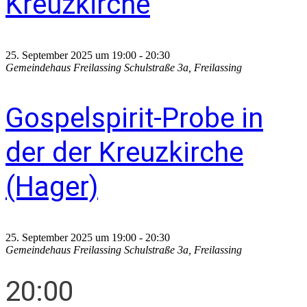
Kreuzkirche
25. September 2025 um 19:00
-
20:30
Gemeindehaus Freilassing
Schulstraße 3a, Freilassing
Gospelspirit-Probe in
der der Kreuzkirche
(Hager)
25. September 2025 um 19:00
-
20:30
Gemeindehaus Freilassing
Schulstraße 3a, Freilassing
20:00