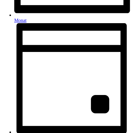
Monat