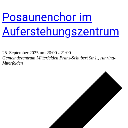
Posaunenchor im
Auferstehungszentrum
25. September 2025 um 20:00
-
21:00
Gemeindezentrum Mitterfelden
Franz-Schubert Str.1., Ainring-
Mtterfelden