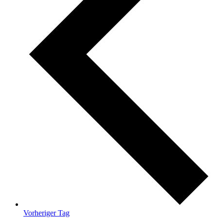
Vorheriger Tag