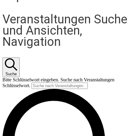
Veranstaltungen Suche
und Ansichten,
Navigation
Suche
Bitte Schlüsselwort eingeben. Suche nach Veranstaltungen
Schlüsselwort.