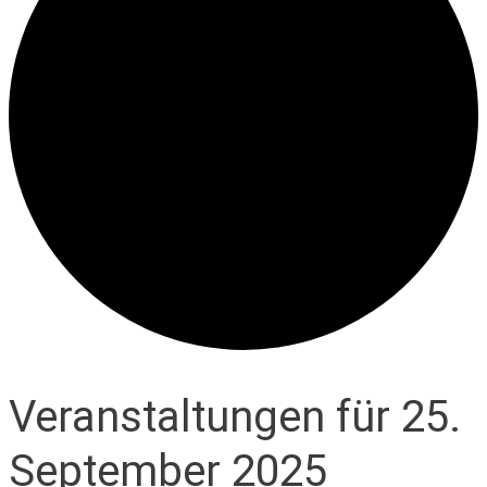
Veranstaltungen für 25.
September 2025