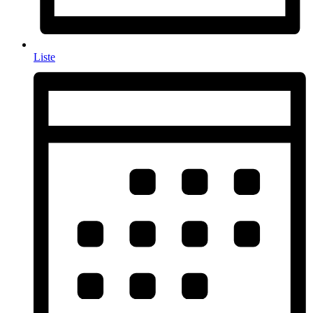
Liste