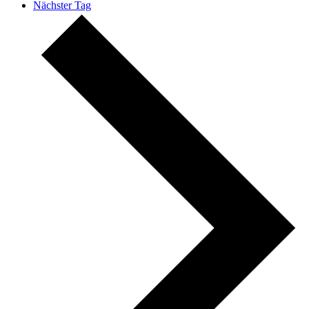
Nächster Tag