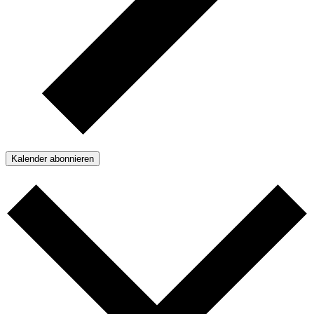
Kalender abonnieren