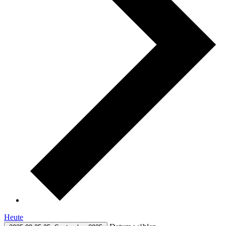
Heute