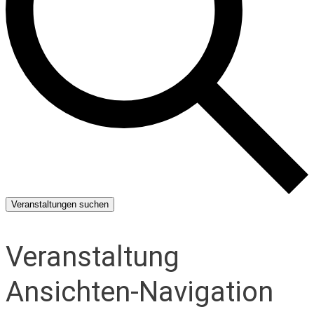
Veranstaltungen suchen
Veranstaltung
Ansichten-Navigation