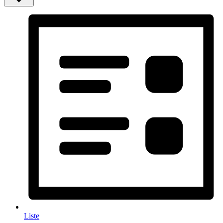
Liste