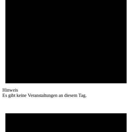
Hinweis
Es gibt keine Veranstaltungen an diesem Tag.