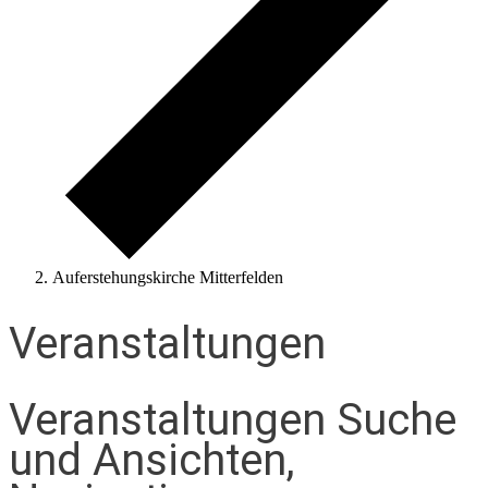
Auferstehungskirche Mitterfelden
Veranstaltungen
Veranstaltungen Suche
und Ansichten,