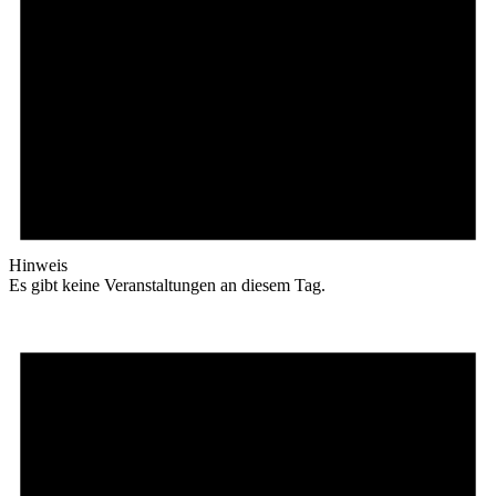
Hinweis
Es gibt keine Veranstaltungen an diesem Tag.