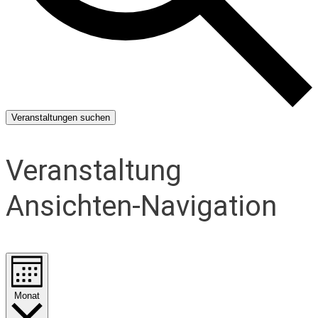
Veranstaltungen suchen
Veranstaltung
Ansichten-Navigation
Monat