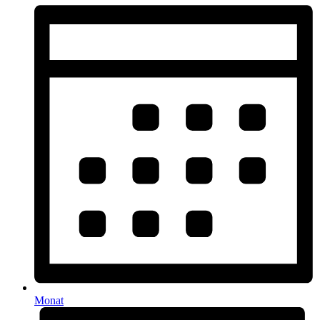
Monat