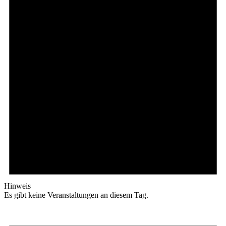
Hinweis
Es gibt keine Veranstaltungen an diesem Tag.