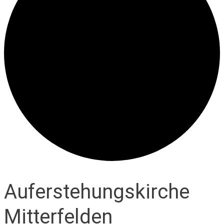
Auferstehungskirche
Mitterfelden