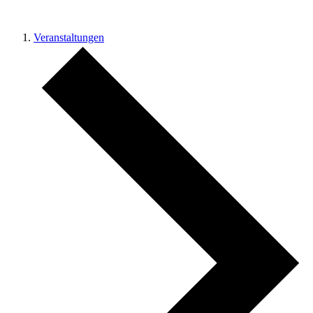
Veranstaltungen