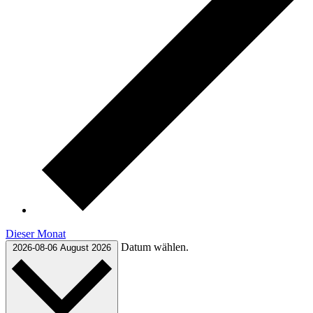
Dieser Monat
Datum wählen.
2026-08-06
August 2026