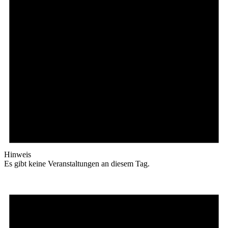
Hinweis
Es gibt keine Veranstaltungen an diesem Tag.