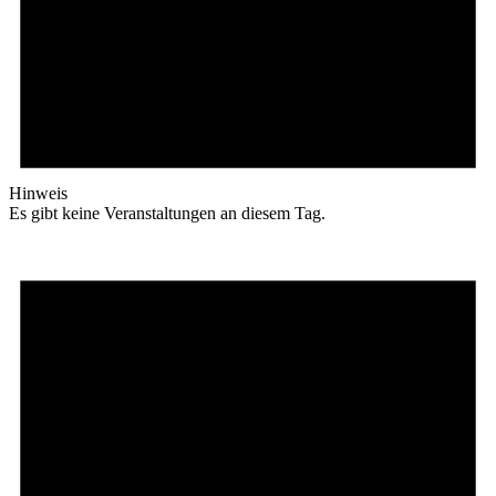
Hinweis
Es gibt keine Veranstaltungen an diesem Tag.