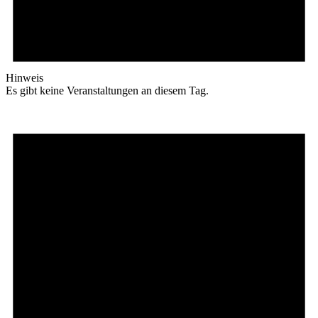
Hinweis
Es gibt keine Veranstaltungen an diesem Tag.