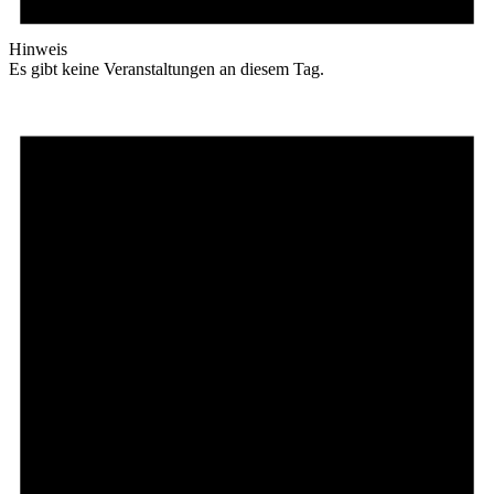
Hinweis
Es gibt keine Veranstaltungen an diesem Tag.