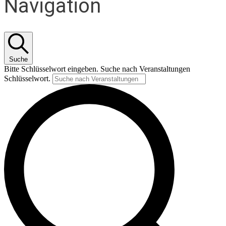
Navigation
Suche
Bitte Schlüsselwort eingeben. Suche nach Veranstaltungen
Schlüsselwort.