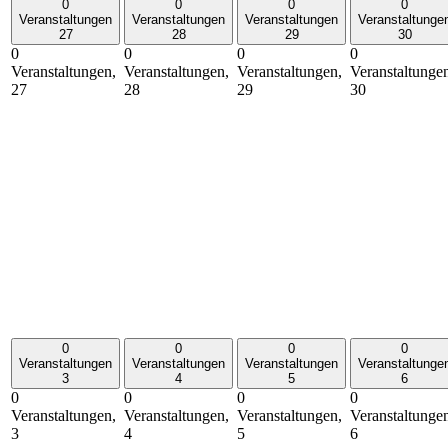
0
0
0
0
Veranstaltungen
Veranstaltungen
Veranstaltungen
Veranstaltunge
27
28
29
30
0
0
0
0
Veranstaltungen,
Veranstaltungen,
Veranstaltungen,
Veranstaltunge
27
28
29
30
0
0
0
0
Veranstaltungen
Veranstaltungen
Veranstaltungen
Veranstaltunge
3
4
5
6
0
0
0
0
Veranstaltungen,
Veranstaltungen,
Veranstaltungen,
Veranstaltunge
3
4
5
6