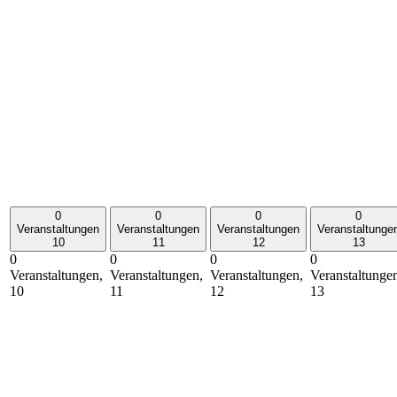
0
0
0
0
Veranstaltungen
Veranstaltungen
Veranstaltungen
Veranstaltunge
10
11
12
13
0
0
0
0
Veranstaltungen,
Veranstaltungen,
Veranstaltungen,
Veranstaltunge
10
11
12
13